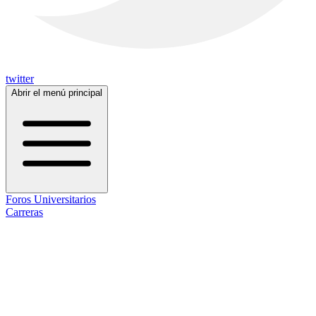
twitter
Abrir el menú principal
Foros Universitarios
Carreras