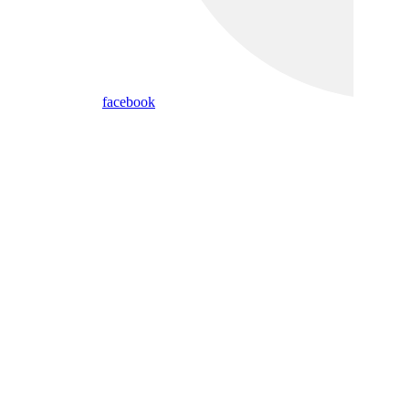
facebook