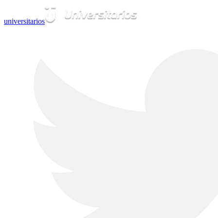
universitarios