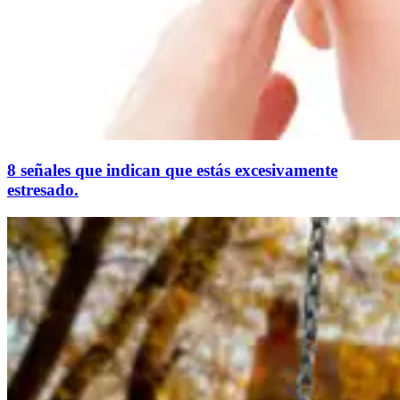
8 señales que indican que estás excesivamente
estresado.