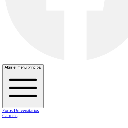
Abrir el menú principal
Foros Universitarios
Carreras