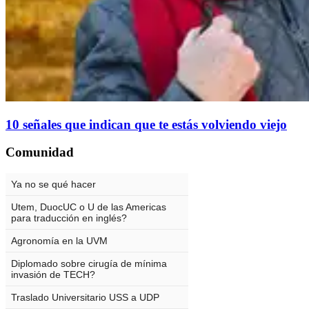
10 señales que indican que te estás volviendo viejo
Comunidad