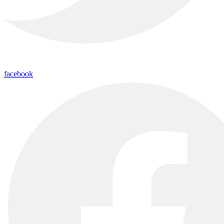
facebook