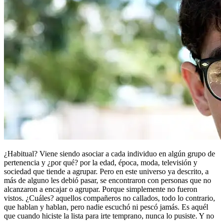
¿Habitual? Viene siendo asociar a cada individuo en algún grupo de
pertenencia y ¿por qué? por la edad, época, moda, televisión y
sociedad que tiende a agrupar. Pero en este universo ya descrito, a
más de alguno les debió pasar, se encontraron con personas que no
alcanzaron a encajar o agrupar. Porque simplemente no fueron
vistos. ¿Cuáles? aquellos compañeros no callados, todo lo contrario,
que hablan y hablan, pero nadie escuchó ni pescó jamás. Es aquél
que cuando hiciste la lista para irte temprano, nunca lo pusiste. Y no