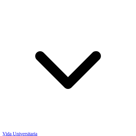
Vida Universitaria