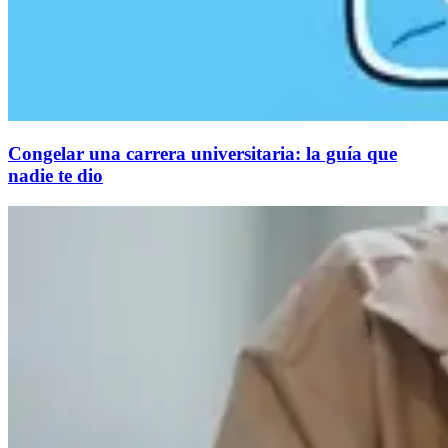
Congelar una carrera universitaria: la guía que
nadie te dio