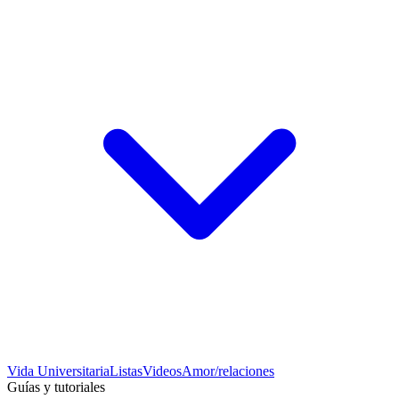
Vida Universitaria
Listas
Videos
Amor/relaciones
Guías y tutoriales