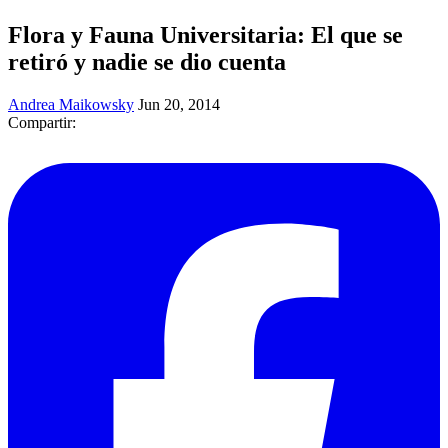
Flora y Fauna Universitaria: El que se
retiró y nadie se dio cuenta
Andrea Maikowsky
Jun 20, 2014
Compartir: