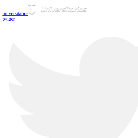
universitarios
twitter