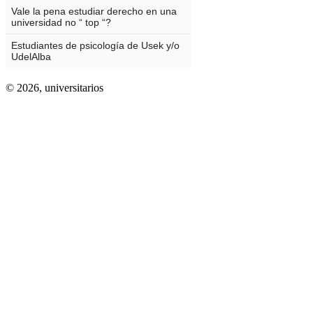
© 2026,
universitarios