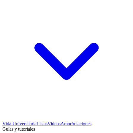
Vida Universitaria
Listas
Videos
Amor/relaciones
Guías y tutoriales