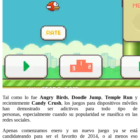
Tal como lo fue
Angry Birds
,
Doodle Jump
,
Temple Run
y
recientemente
Candy Crush
, los juegos para dispositivos móviles
han demostrado ser adictivos para todo tipo de
personas, especialmente cuando su popularidad se masifica en las
redes sociales.
Apenas comenzamos enero y un nuevo juego ya se está
candidateando para ser el favorito de 2014, o al menos eso