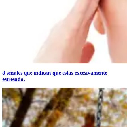
8 señales que indican que estás excesivamente
estresado.