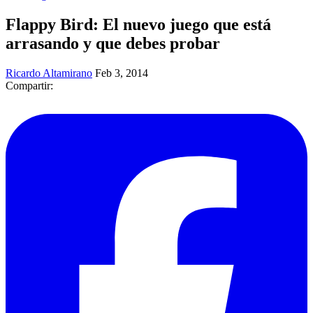
Flappy Bird: El nuevo juego que está
arrasando y que debes probar
Ricardo Altamirano
Feb 3, 2014
Compartir: