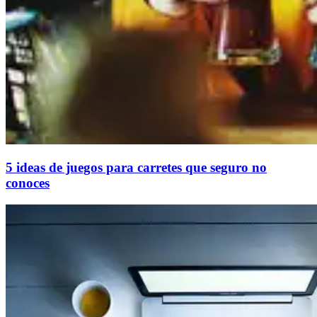
5 ideas de juegos para carretes que seguro no
conoces