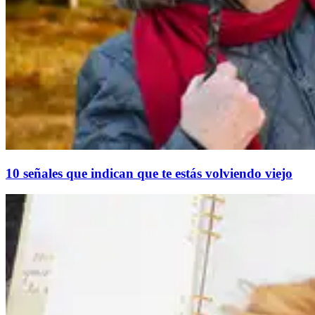
10 señales que indican que te estás volviendo viejo