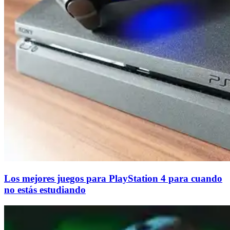
Los mejores juegos para PlayStation 4 para cuando
no estás estudiando