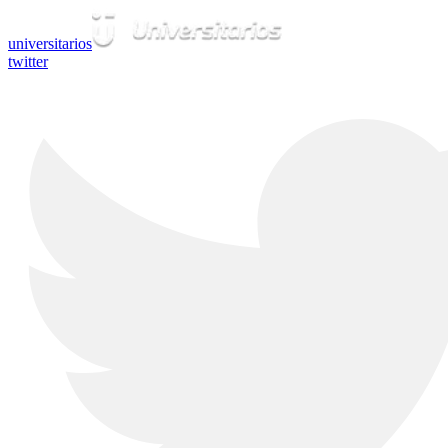
universitarios
twitter