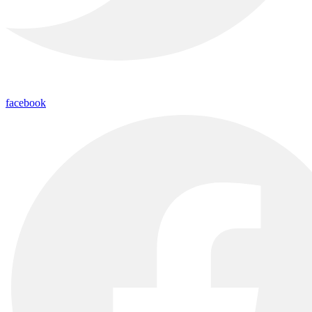
facebook