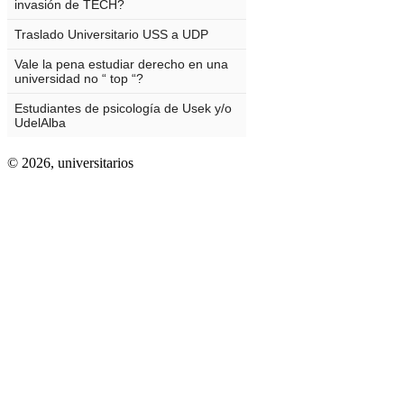
© 2026,
universitarios