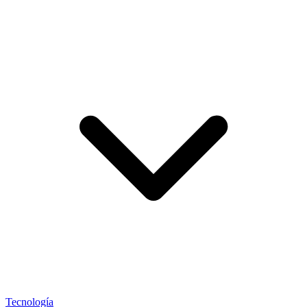
Tecnología