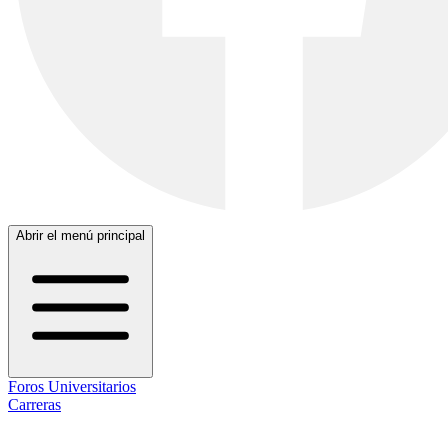
Abrir el menú principal
Foros Universitarios
Carreras