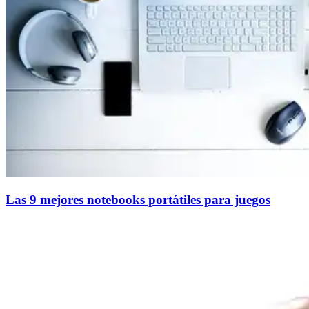
Las 9 mejores notebooks portátiles para juegos