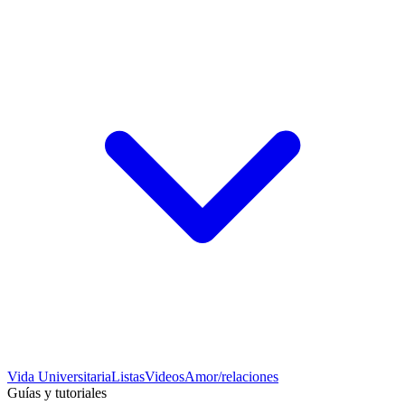
Vida Universitaria
Listas
Videos
Amor/relaciones
Guías y tutoriales