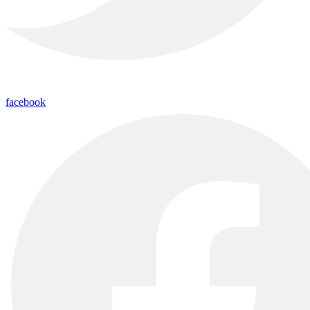
facebook