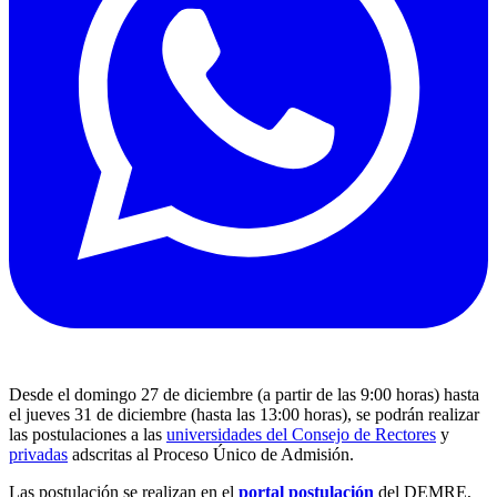
Desde el domingo 27 de diciembre (a partir de las 9:00 horas) hasta
el jueves 31 de diciembre (hasta las 13:00 horas), se podrán realizar
las postulaciones a las
universidades del Consejo de Rectores
y
privadas
adscritas al Proceso Único de Admisión.
Las postulación se realizan en el
portal postulación
del DEMRE,