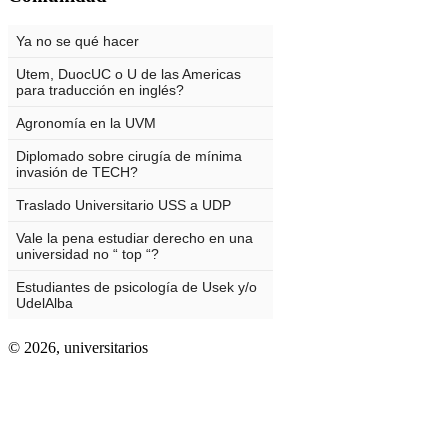
© 2026,
universitarios