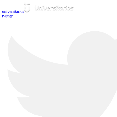
universitarios
twitter