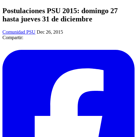
Postulaciones PSU 2015: domingo 27
hasta jueves 31 de diciembre
Comunidad PSU
Dec 26, 2015
Compartir: