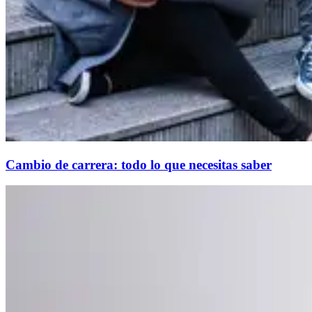
Cambio de carrera: todo lo que necesitas saber