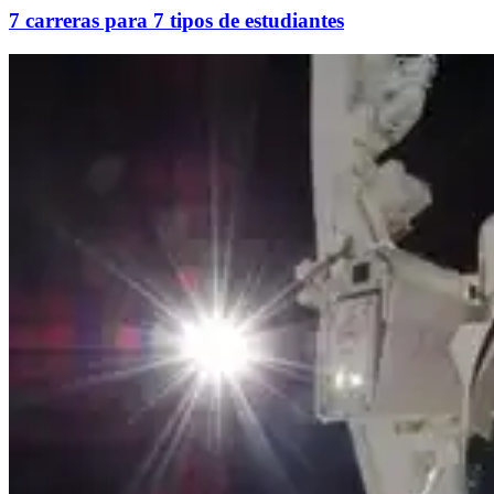
7 carreras para 7 tipos de estudiantes