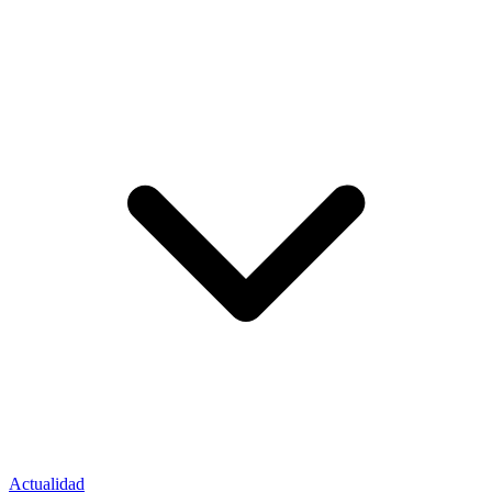
Actualidad