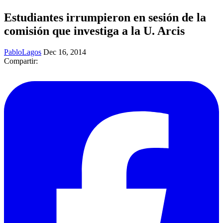
Estudiantes irrumpieron en sesión de la
comisión que investiga a la U. Arcis
PabloLagos
Dec 16, 2014
Compartir: