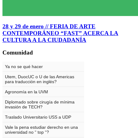
28 y 29 de enero // FERIA DE ARTE
CONTEMPORÁNEO “FAST” ACERCA LA
CULTURA A LA CIUDADANÍA
Comunidad