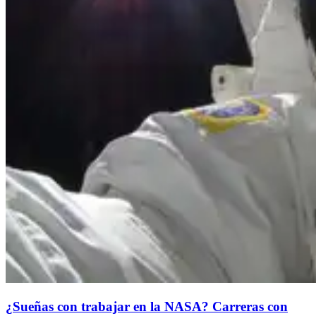
¿Sueñas con trabajar en la NASA? Carreras con