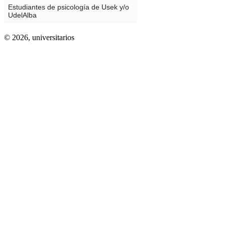
© 2026,
universitarios