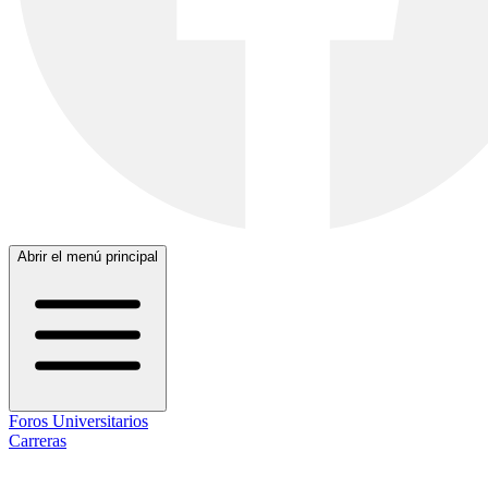
Abrir el menú principal
Foros Universitarios
Carreras