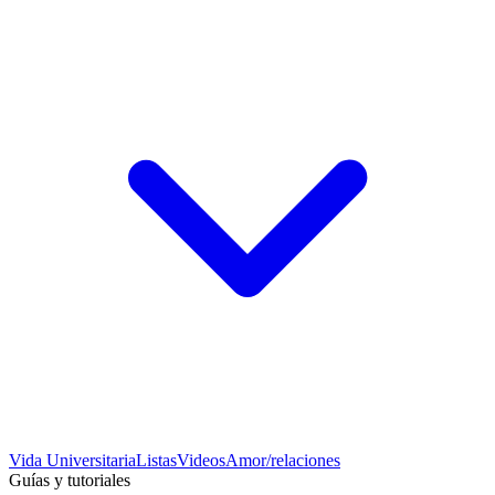
Vida Universitaria
Listas
Videos
Amor/relaciones
Guías y tutoriales