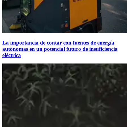
La importancia de contar con fuentes de energía
autónomas en un potencial futuro de insuficiencia
eléctrica