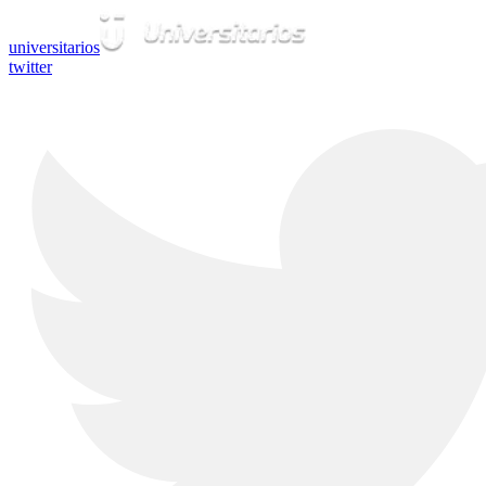
universitarios
twitter