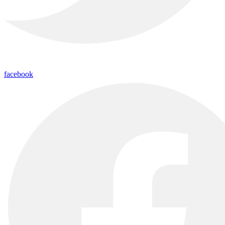
facebook