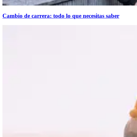
Cambio de carrera: todo lo que necesitas saber