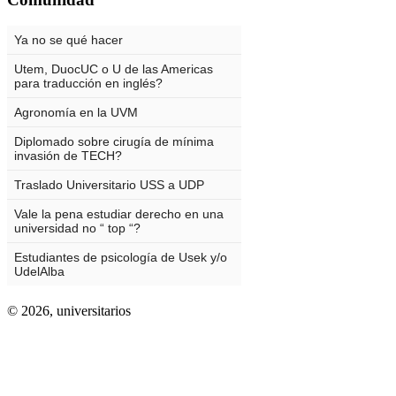
© 2026,
universitarios