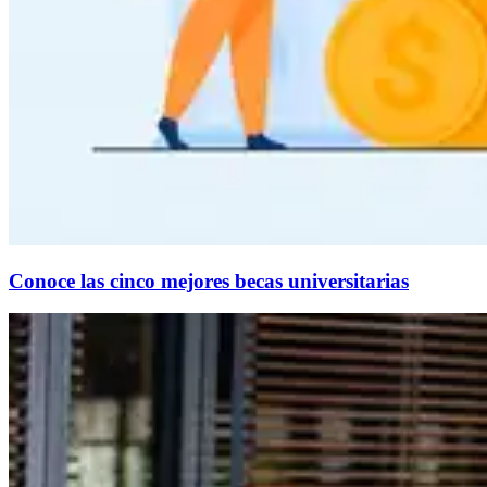
Conoce las cinco mejores becas universitarias