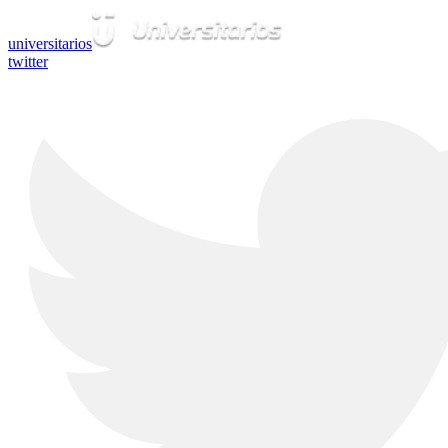
universitarios
twitter