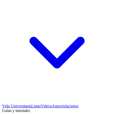
Vida Universitaria
Listas
Videos
Amor/relaciones
Guías y tutoriales