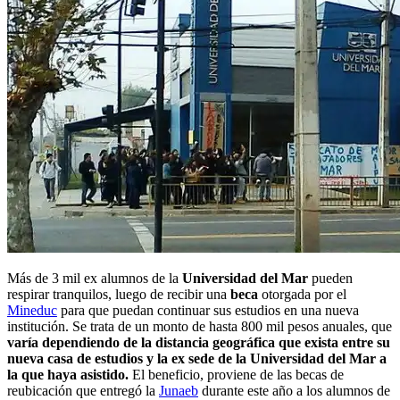
Más de 3 mil ex alumnos de la
Universidad del Mar
pueden
respirar tranquilos, luego de recibir una
beca
otorgada por el
Mineduc
para que puedan continuar sus estudios en una nueva
institución. Se trata de un monto de hasta 800 mil pesos anuales, que
varía dependiendo de la distancia geográfica que exista entre su
nueva casa de estudios y la ex sede de la Universidad del Mar a
la que haya asistido.
El beneficio, proviene de las becas de
reubicación que entregó la
Junaeb
durante este año a los alumnos de