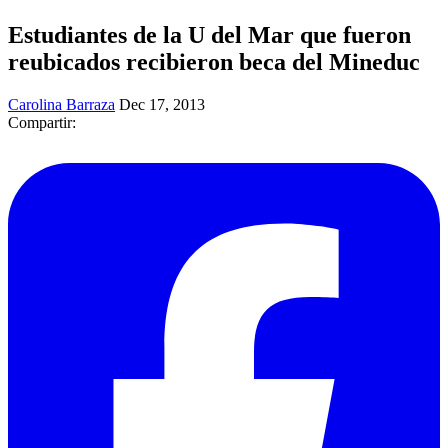
Estudiantes de la U del Mar que fueron
reubicados recibieron beca del Mineduc
Carolina Barraza
Dec 17, 2013
Compartir: