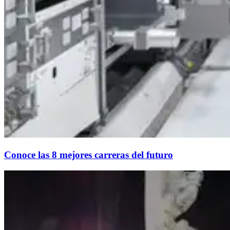
Conoce las 8 mejores carreras del futuro