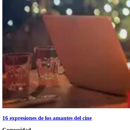
16 expresiones de los amantes del cine
Comunidad