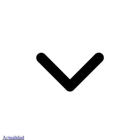
Actualidad