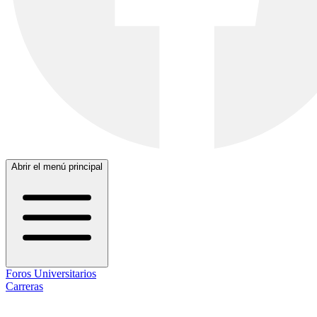
Abrir el menú principal
Foros Universitarios
Carreras