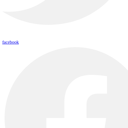
facebook