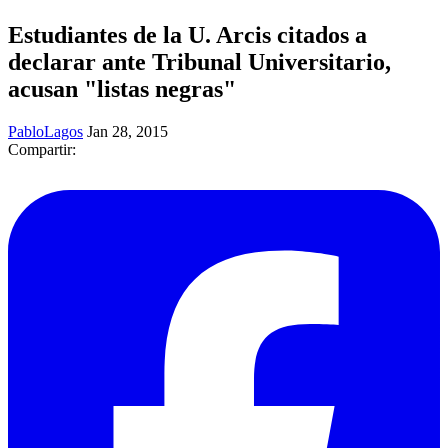
Estudiantes de la U. Arcis citados a
declarar ante Tribunal Universitario,
acusan "listas negras"
PabloLagos
Jan 28, 2015
Compartir: