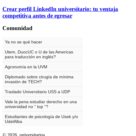
Crear perfil LinkedIn universitario: tu ventaja
competitiva antes de egresar
Comunidad
© 2026,
universitarios