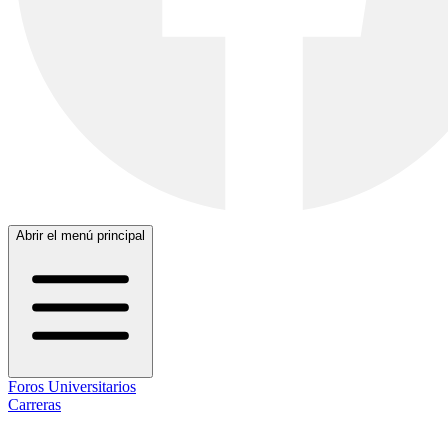
Abrir el menú principal
Foros Universitarios
Carreras