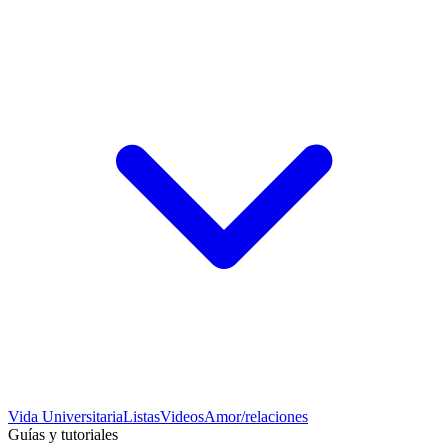
Vida Universitaria
Listas
Videos
Amor/relaciones
Guías y tutoriales