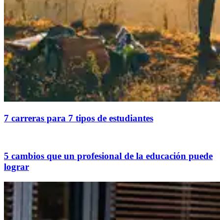
7 carreras para 7 tipos de estudiantes
5 cambios que un profesional de la educación puede
lograr