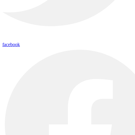
facebook