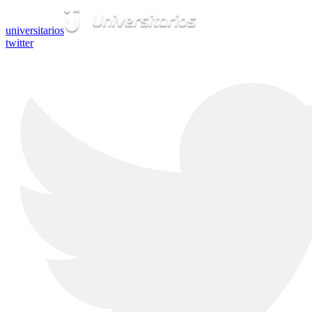
universitarios
twitter