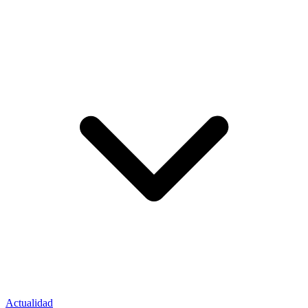
Actualidad