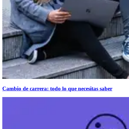
Cambio de carrera: todo lo que necesitas saber