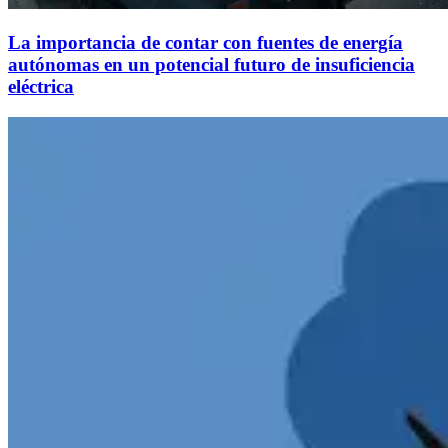
La importancia de contar con fuentes de energía
autónomas en un potencial futuro de insuficiencia
eléctrica