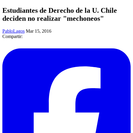
Estudiantes de Derecho de la U. Chile
deciden no realizar "mechoneos"
PabloLagos
Mar 15, 2016
Compartir: