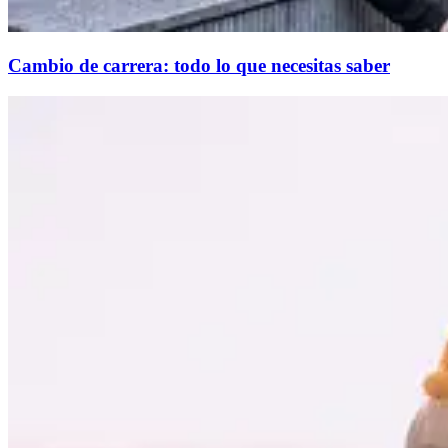
Cambio de carrera: todo lo que necesitas saber