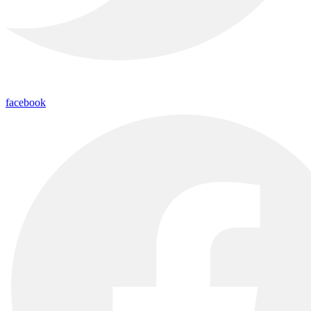
facebook