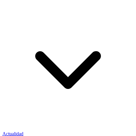
Actualidad