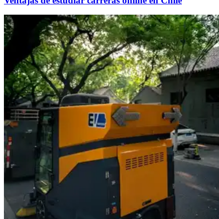
Ventajas de estudiar carreras online en Chile