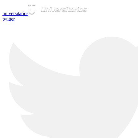
universitarios
twitter