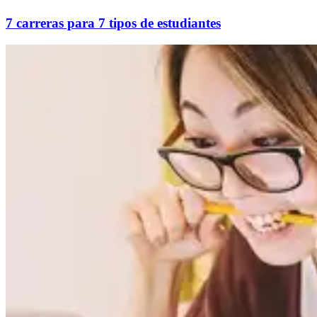
7 carreras para 7 tipos de estudiantes