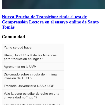
Nueva Prueba de Transición: rinde el test de
Comprensión Lectora en el ensayo online de Santo
Tomás
Comunidad