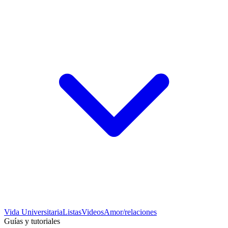
Vida Universitaria
Listas
Videos
Amor/relaciones
Guías y tutoriales