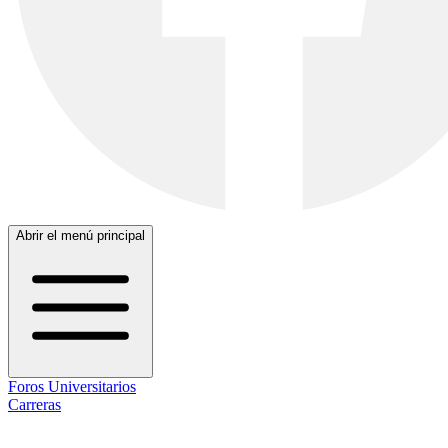
Abrir el menú principal
Foros Universitarios
Carreras