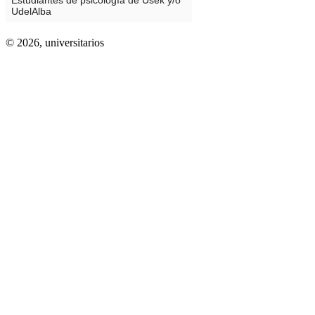
© 2026,
universitarios