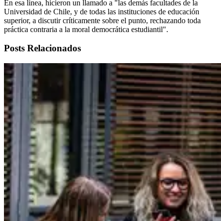
En esa línea, hicieron un llamado a "las demás facultades de la
Universidad de Chile, y de todas las instituciones de educación
superior, a discutir críticamente sobre el punto, rechazando toda
práctica contraria a la moral democrática estudiantil".
Posts Relacionados