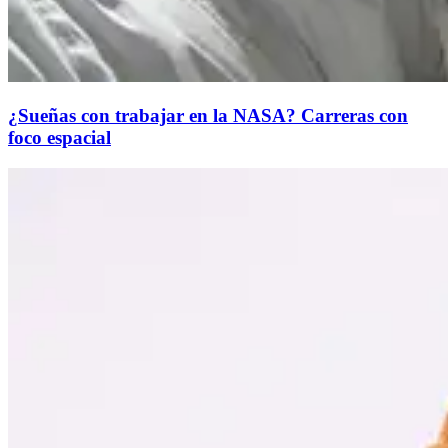
¿Sueñas con trabajar en la NASA? Carreras con
foco espacial