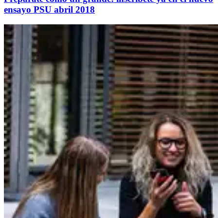
ensayo PSU abril 2018