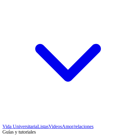
Vida Universitaria
Listas
Videos
Amor/relaciones
Guías y tutoriales