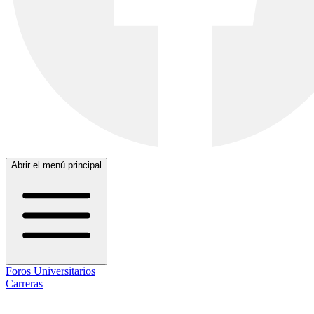
Abrir el menú principal
Foros Universitarios
Carreras