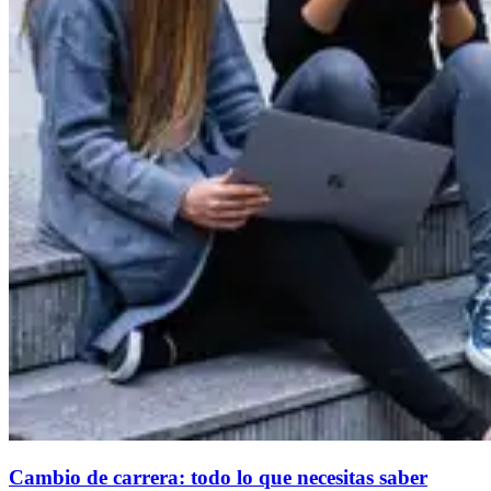
Cambio de carrera: todo lo que necesitas saber