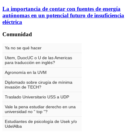
La importancia de contar con fuentes de energía
autónomas en un potencial futuro de insuficiencia
eléctrica
Comunidad