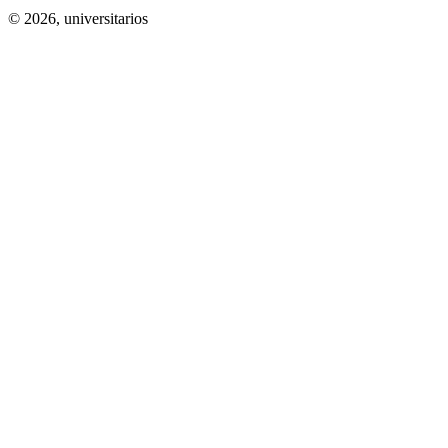
© 2026,
universitarios