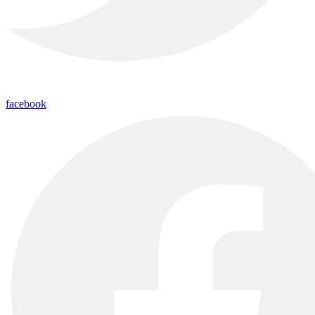
facebook