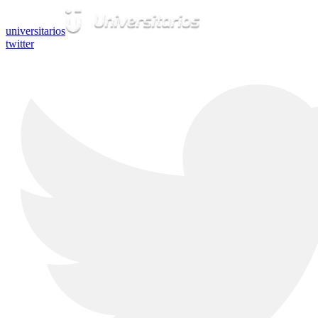
universitarios
twitter