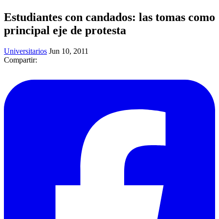
Estudiantes con candados: las tomas como
principal eje de protesta
Universitarios
Jun 10, 2011
Compartir: