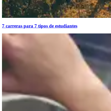
7 carreras para 7 tipos de estudiantes