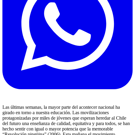
Las últimas semanas, la mayor parte del acontecer nacional ha
girado en torno a nuestra educación. Las movilizaciones
protagonizadas por miles de jóvenes que esperan heredar al Chile
del futuro una enseñanza de calidad, equitativa y para todos, se han
hecho sentir con igual o mayor potencia que la memorable
“Revolución pingüina” (2006). Esta mañana el movimiento