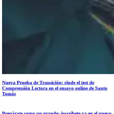
Nueva Prueba de Transición: rinde el test de
Comprensión Lectora en el ensayo online de Santo
Tomás
Prepárate como un grande: inscríbete ya en el nuevo