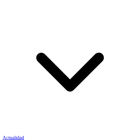
Actualidad