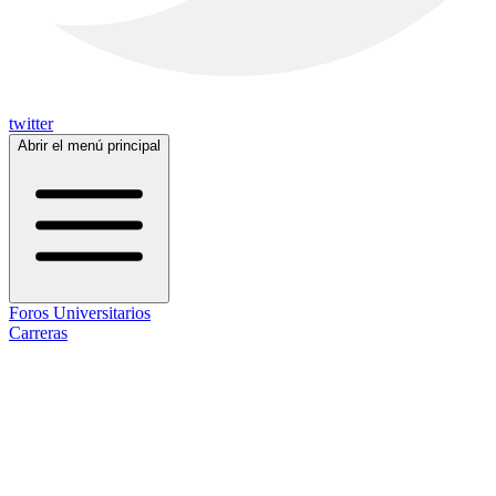
twitter
Abrir el menú principal
Foros Universitarios
Carreras