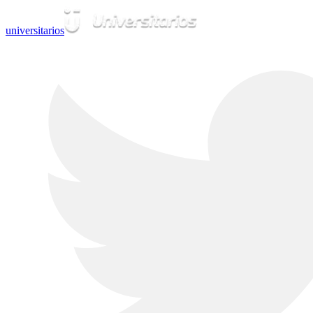
universitarios