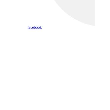
facebook