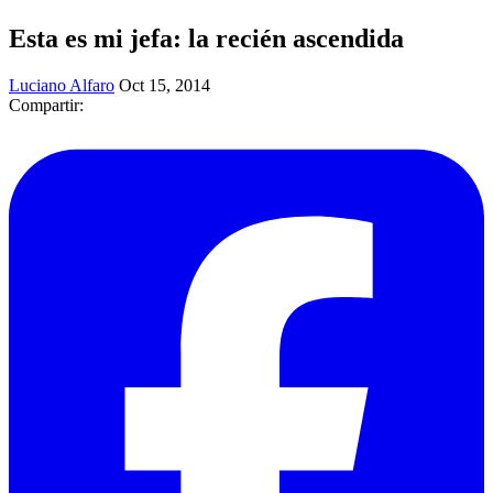
Esta es mi jefa: la recién ascendida
Luciano Alfaro
Oct 15, 2014
Compartir: