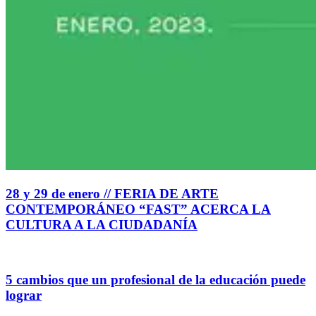
28 y 29 de enero // FERIA DE ARTE
CONTEMPORÁNEO “FAST” ACERCA LA
CULTURA A LA CIUDADANÍA
5 cambios que un profesional de la educación puede
lograr