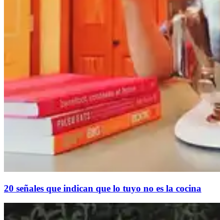
20 señales que indican que lo tuyo no es la cocina