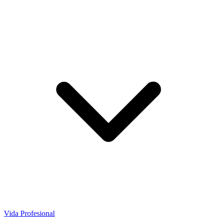
Vida Profesional