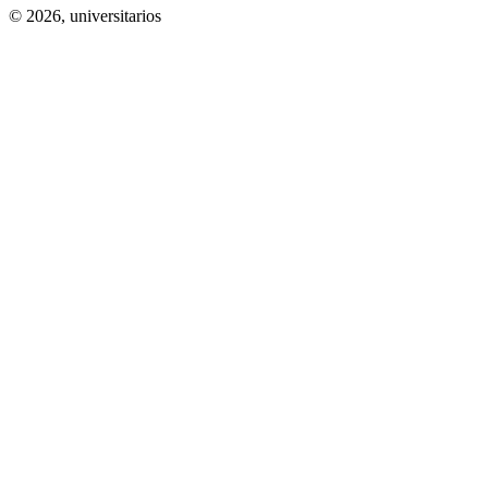
© 2026,
universitarios