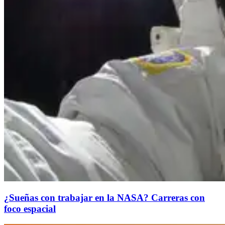
¿Sueñas con trabajar en la NASA? Carreras con
foco espacial