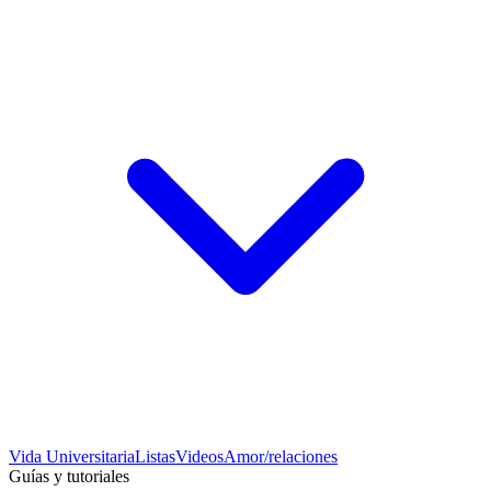
Vida Universitaria
Listas
Videos
Amor/relaciones
Guías y tutoriales