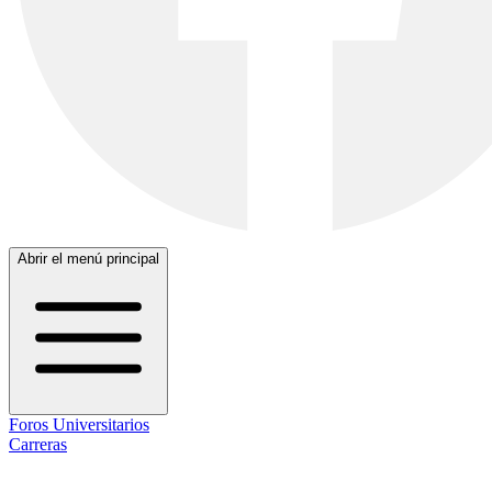
Abrir el menú principal
Foros Universitarios
Carreras