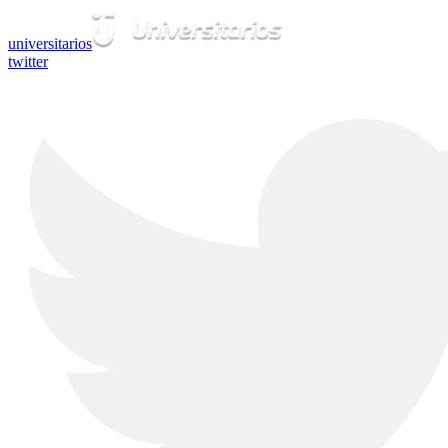
universitarios
twitter