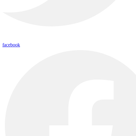
facebook