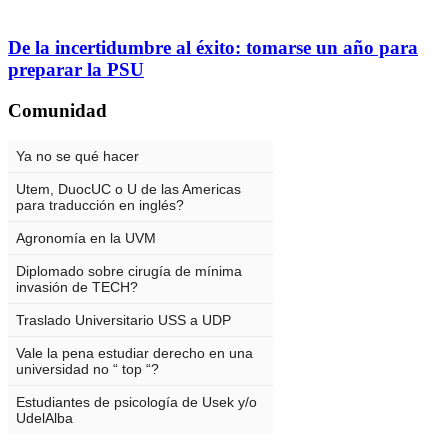
De la incertidumbre al éxito: tomarse un año para
preparar la PSU
Comunidad