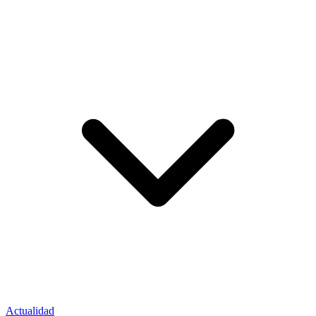
Actualidad