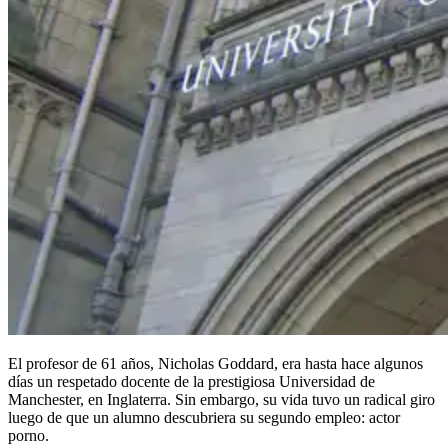
El profesor de 61 años, Nicholas Goddard, era hasta hace algunos
días un respetado docente de la prestigiosa Universidad de
Manchester, en Inglaterra. Sin embargo, su vida tuvo un radical giro
luego de que un alumno descubriera su segundo empleo: actor
porno.