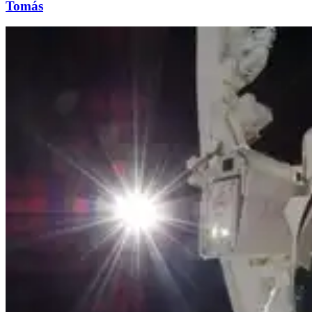
Tomás