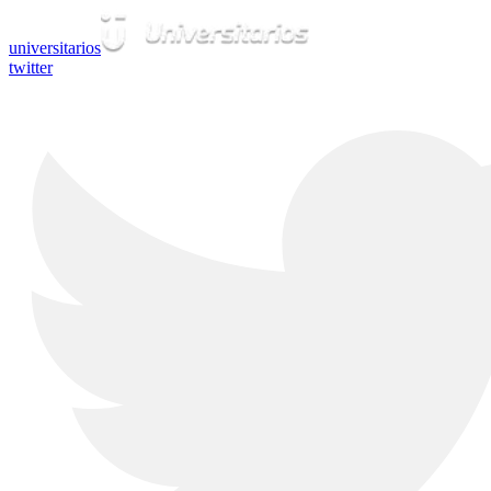
universitarios
twitter