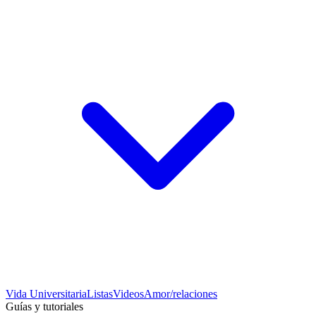
Vida Universitaria
Listas
Videos
Amor/relaciones
Guías y tutoriales