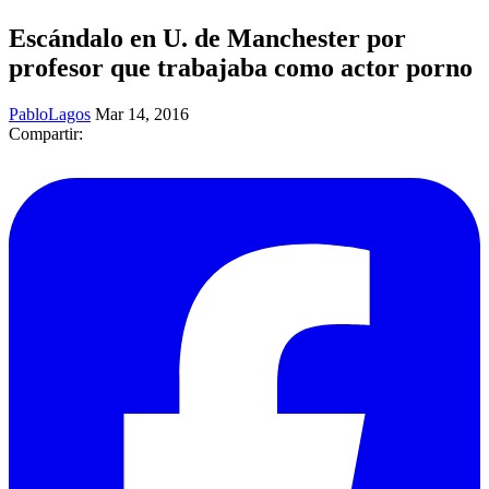
Escándalo en U. de Manchester por
profesor que trabajaba como actor porno
PabloLagos
Mar 14, 2016
Compartir: