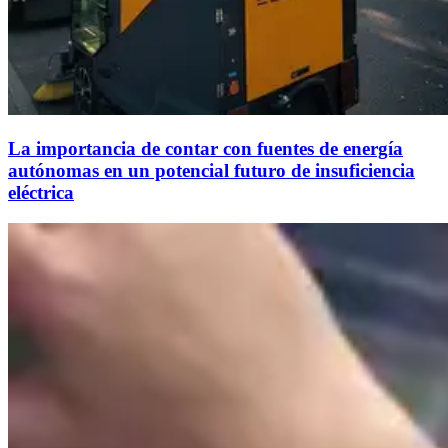
La importancia de contar con fuentes de energía
autónomas en un potencial futuro de insuficiencia
eléctrica