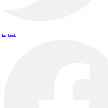
facebook