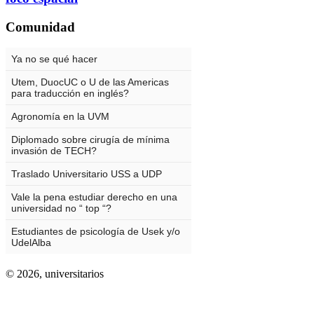
Comunidad
© 2026,
universitarios