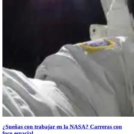
¿Sueñas con trabajar en la NASA? Carreras con
foco espacial