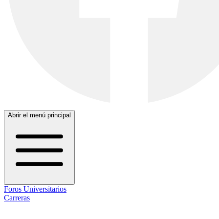
Abrir el menú principal
Foros Universitarios
Carreras