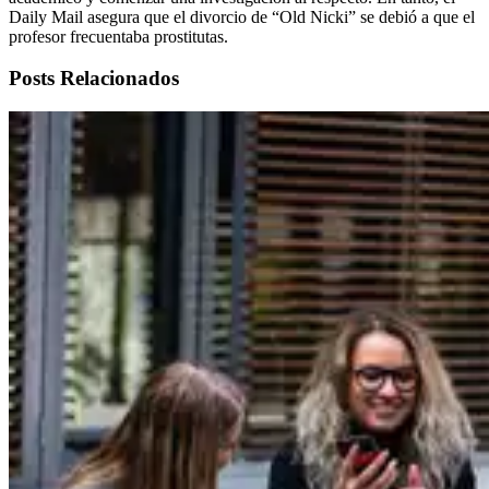
Daily Mail asegura que el divorcio de “Old Nicki” se debió a que el
profesor frecuentaba prostitutas.
Posts Relacionados