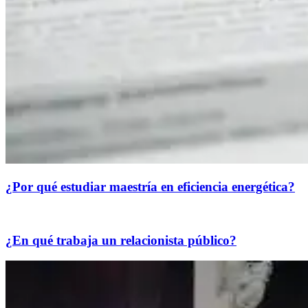
¿Por qué estudiar maestría en eficiencia energética?
¿En qué trabaja un relacionista público?