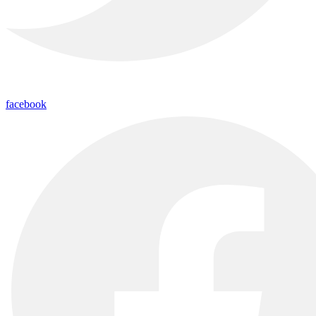
facebook