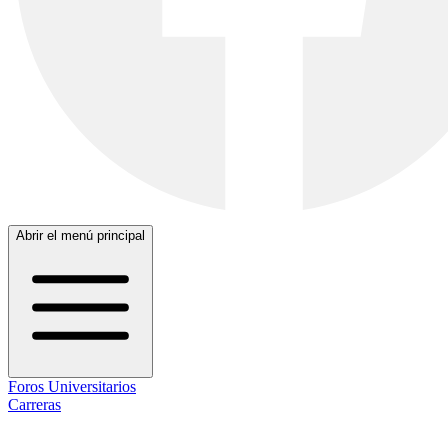
Abrir el menú principal
Foros Universitarios
Carreras