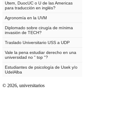
© 2026,
universitarios