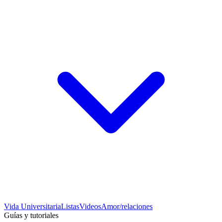
Vida Universitaria
Listas
Videos
Amor/relaciones
Guías y tutoriales