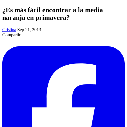
¿Es más fácil encontrar a la media
naranja en primavera?
Cristina
Sep 21, 2013
Compartir: