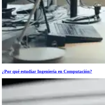
¿Por qué estudiar Ingeniería en Computación?