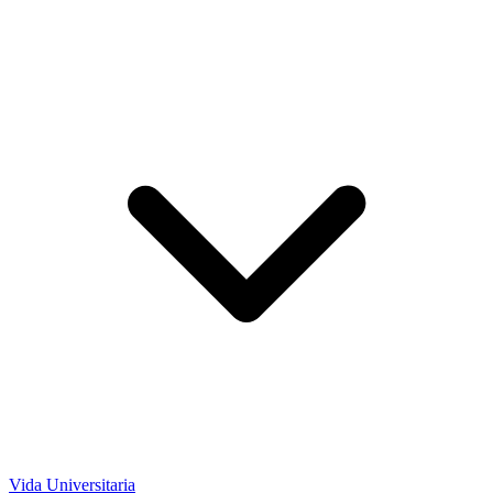
Vida Universitaria