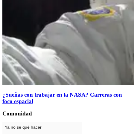
¿Sueñas con trabajar en la NASA? Carreras con
foco espacial
Comunidad