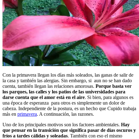
Con la primavera llegan los días más soleados, las ganas de salir de
la casa y también las alergias. Sin embargo, si aun no se han dado
cuenta, también llegan las relaciones amorosas.
Porque basta ver
los parques, las calles y los patios de las universidades para
darse cuenta que el amor está en el aire
. Si bien, para algunos es
una época de esperanza para otros es simplemente un dolor de
cabeza. Independiente de la postura, es un hecho que Cupido trabaja
más en
primavera
. A continuación, las razones.
Uno de los principales motivos son los factores ambientales.
Hay
que pensar en la transición que significa pasar de días oscuros y
fríos a tardes cálidas y soleadas
. También con eso el mismo