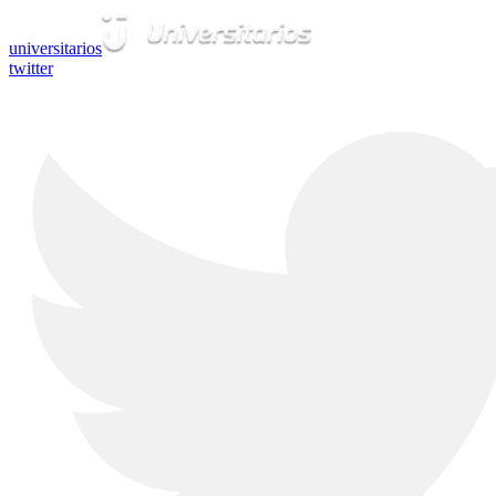
universitarios
twitter