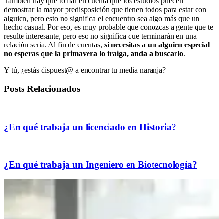
También hay que tomar en cuenta que los estudios pueden
demostrar la mayor predisposición que tienen todos para estar con
alguien, pero esto no significa el encuentro sea algo más que un
hecho casual. Por eso, es muy probable que conozcas a gente que te
resulte interesante, pero eso no significa que terminarán en una
relación seria. Al fin de cuentas,
si necesitas a un alguien especial
no esperas que la primavera lo traiga, anda a buscarlo
.
Y tú, ¿estás dispuest@ a encontrar tu media naranja?
Posts Relacionados
¿En qué trabaja un licenciado en Historia?
¿En qué trabaja un Ingeniero en Biotecnología?