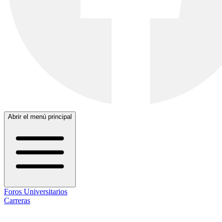
Abrir el menú principal
Foros Universitarios
Carreras