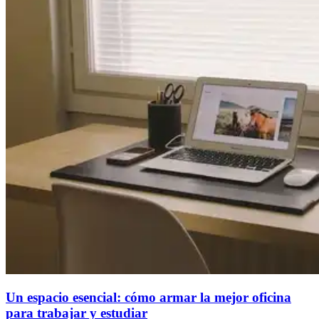
Un espacio esencial: cómo armar la mejor oficina
para trabajar y estudiar