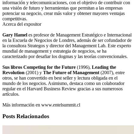
información y telecomunicaciones, con el objetivo de contribuir con
una visión de futuro y herramientas que permitan a las empresas
potenciar su negocio, crear más valor y obtener mayores ventajas
competitivas.
Acerca del expositor
Gary Hamel
es profesor de Management Estratégico e Internacional
en la Escuela de Negocios de Londres, además de ser cofundador de
la consultora Strategos y director del Management Lab. Este experto
mundial de management y estrategia de negocios, se ha
caracterizado por desafiar los dogmas y las teorías convencionales.
Sus libros Competing for the Future
(1996),
Leading the
Revolution
(2001) y
The Future of Management
(2007), entre
otros, se han convertido en best seller y lectura obligada en el
mundo de los negocios. Asimismo, destaca como un colaborador
regular en el Harvard Business Review gracias a sus numerosos
artículos.
Más información en www.entelsummit.cl
Posts Relacionados