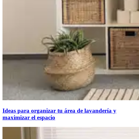
Ideas para organizar tu área de lavandería y
maximizar el espacio