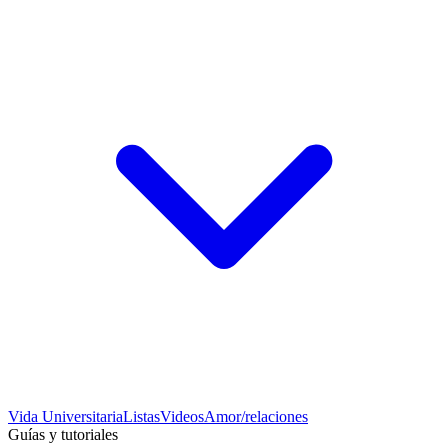
Vida Universitaria
Listas
Videos
Amor/relaciones
Guías y tutoriales