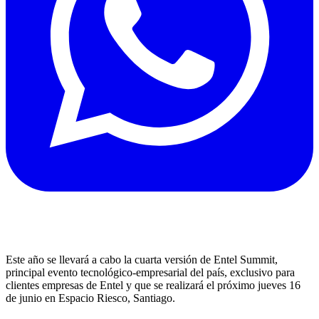
Este año se llevará a cabo la cuarta versión de Entel Summit,
principal evento tecnológico-empresarial del país, exclusivo para
clientes empresas de Entel y que se realizará el próximo jueves 16
de junio en Espacio Riesco, Santiago.