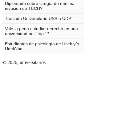
© 2026,
universitarios