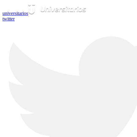
universitarios
twitter