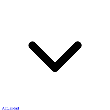
Actualidad