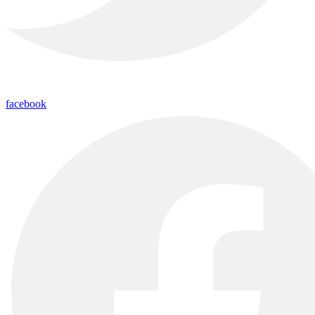
facebook