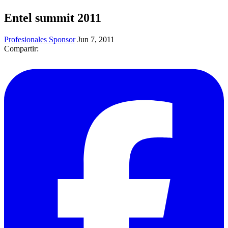
Entel summit 2011
Profesionales Sponsor
Jun 7, 2011
Compartir: