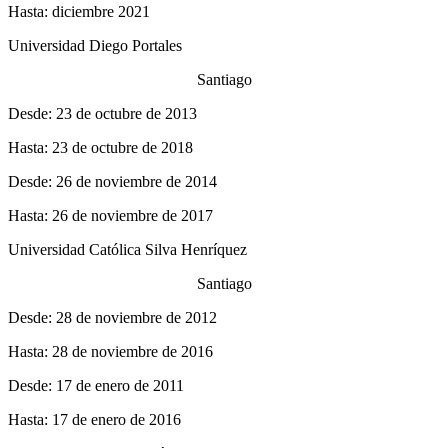
Hasta: diciembre 2021
Universidad Diego Portales
Santiago
Desde: 23 de octubre de 2013
Hasta: 23 de octubre de 2018
Desde: 26 de noviembre de 2014
Hasta: 26 de noviembre de 2017
Universidad Católica Silva Henríquez
Santiago
Desde: 28 de noviembre de 2012
Hasta: 28 de noviembre de 2016
Desde: 17 de enero de 2011
Hasta: 17 de enero de 2016