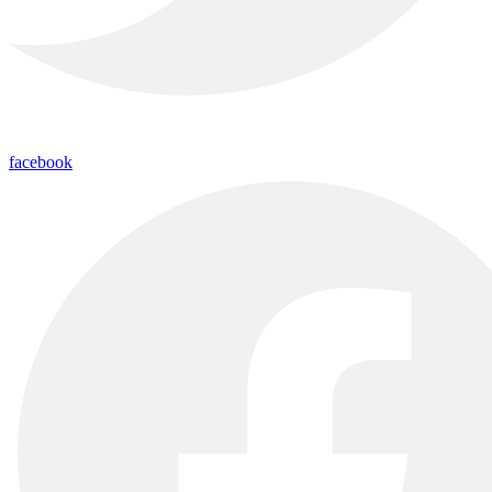
facebook