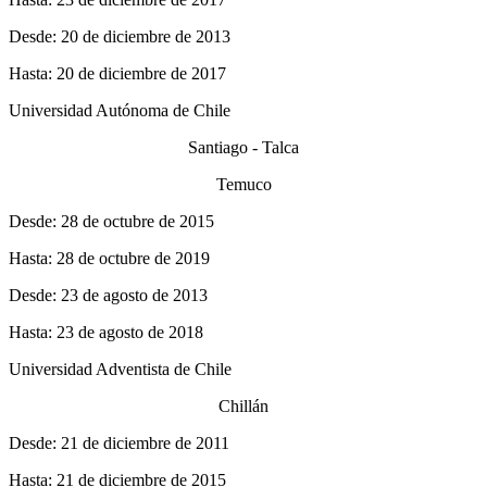
Desde: 20 de diciembre de 2013
Hasta: 20 de diciembre de 2017
Universidad Autónoma de Chile
Santiago - Talca
Temuco
Desde: 28 de octubre de 2015
Hasta: 28 de octubre de 2019
Desde: 23 de agosto de 2013
Hasta: 23 de agosto de 2018
Universidad Adventista de Chile
Chillán
Desde: 21 de diciembre de 2011
Hasta: 21 de diciembre de 2015