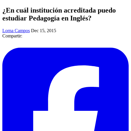
¿En cuál institución acreditada puedo
estudiar Pedagogía en Inglés?
Lorna Campos
Dec 15, 2015
Compartir: