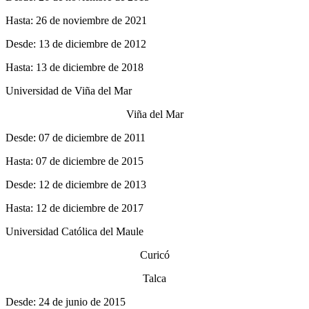
Hasta: 26 de noviembre de 2021
Desde: 13 de diciembre de 2012
Hasta: 13 de diciembre de 2018
Universidad de Viña del Mar
Viña del Mar
Desde: 07 de diciembre de 2011
Hasta: 07 de diciembre de 2015
Desde: 12 de diciembre de 2013
Hasta: 12 de diciembre de 2017
Universidad Católica del Maule
Curicó
Talca
Desde: 24 de junio de 2015