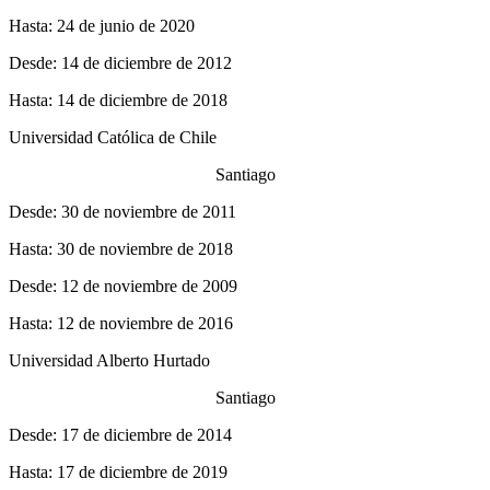
Hasta: 24 de junio de 2020
Desde: 14 de diciembre de 2012
Hasta: 14 de diciembre de 2018
Universidad Católica de Chile
Santiago
Desde: 30 de noviembre de 2011
Hasta: 30 de noviembre de 2018
Desde: 12 de noviembre de 2009
Hasta: 12 de noviembre de 2016
Universidad Alberto Hurtado
Santiago
Desde: 17 de diciembre de 2014
Hasta: 17 de diciembre de 2019