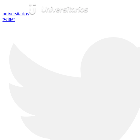
universitarios
twitter