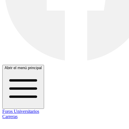
Abrir el menú principal
Foros Universitarios
Carreras