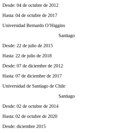
Desde: 04 de octubre de 2012
Hasta: 04 de octubre de 2017
Universidad Bernardo O’Higgins
Santiago
Desde: 22 de julio de 2015
Hasta: 22 de julio de 2018
Desde: 07 de diciembre de 2012
Hasta: 07 de diciembre de 2017
Universidad de Santiago de Chile
Santiago
Desde: 02 de octubre de 2014
Hasta: 02 de octubre de 2020
Desde: diciembre 2015