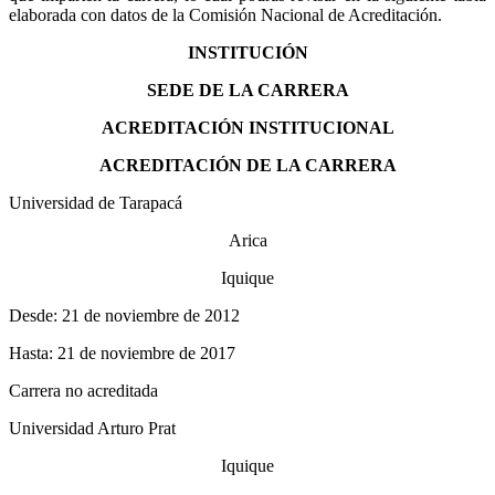
elaborada con datos de la Comisión Nacional de Acreditación.
INSTITUCIÓN
SEDE DE LA CARRERA
ACREDITACIÓN INSTITUCIONAL
ACREDITACIÓN DE LA CARRERA
Universidad de Tarapacá
Arica
Iquique
Desde: 21 de noviembre de 2012
Hasta: 21 de noviembre de 2017
Carrera no acreditada
Universidad Arturo Prat
Iquique