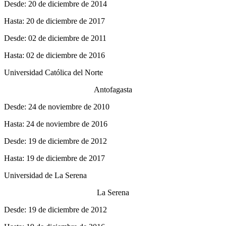
Desde: 20 de diciembre de 2014
Hasta: 20 de diciembre de 2017
Desde: 02 de diciembre de 2011
Hasta: 02 de diciembre de 2016
Universidad Católica del Norte
Antofagasta
Desde: 24 de noviembre de 2010
Hasta: 24 de noviembre de 2016
Desde: 19 de diciembre de 2012
Hasta: 19 de diciembre de 2017
Universidad de La Serena
La Serena
Desde: 19 de diciembre de 2012