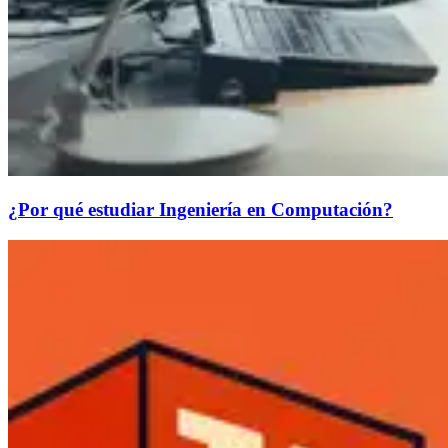
¿Por qué estudiar Ingeniería en Computación?