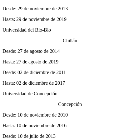
Desde: 29 de noviembre de 2013
Hasta: 29 de noviembre de 2019
Universidad del Bío-Bío
Chillán
Desde: 27 de agosto de 2014
Hasta: 27 de agosto de 2019
Desde: 02 de diciembre de 2011
Hasta: 02 de diciembre de 2017
Universidad de Concepción
Concepción
Desde: 10 de noviembre de 2010
Hasta: 10 de noviembre de 2016
Desde: 10 de julio de 2013