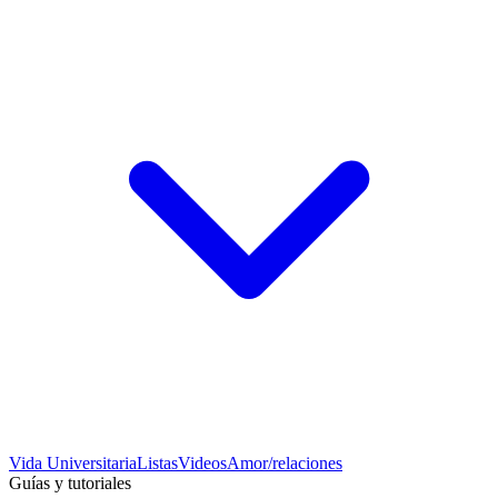
Vida Universitaria
Listas
Videos
Amor/relaciones
Guías y tutoriales