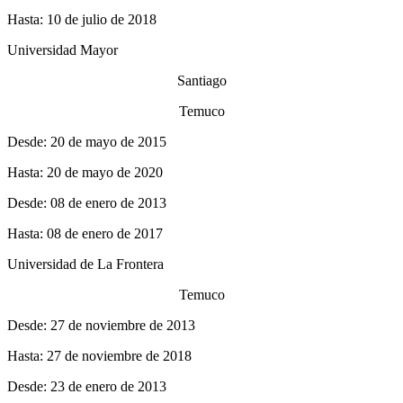
Hasta: 10 de julio de 2018
Universidad Mayor
Santiago
Temuco
Desde: 20 de mayo de 2015
Hasta: 20 de mayo de 2020
Desde: 08 de enero de 2013
Hasta: 08 de enero de 2017
Universidad de La Frontera
Temuco
Desde: 27 de noviembre de 2013
Hasta: 27 de noviembre de 2018
Desde: 23 de enero de 2013