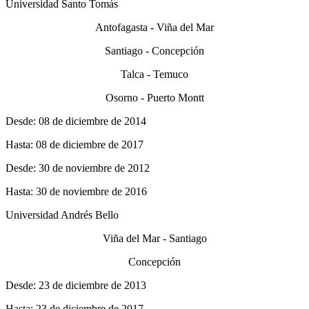
Universidad Santo Tomás
Antofagasta - Viña del Mar
Santiago - Concepción
Talca - Temuco
Osorno - Puerto Montt
Desde: 08 de diciembre de 2014
Hasta: 08 de diciembre de 2017
Desde: 30 de noviembre de 2012
Hasta: 30 de noviembre de 2016
Universidad Andrés Bello
Viña del Mar - Santiago
Concepción
Desde: 23 de diciembre de 2013
Hasta: 23 de diciembre de 2017