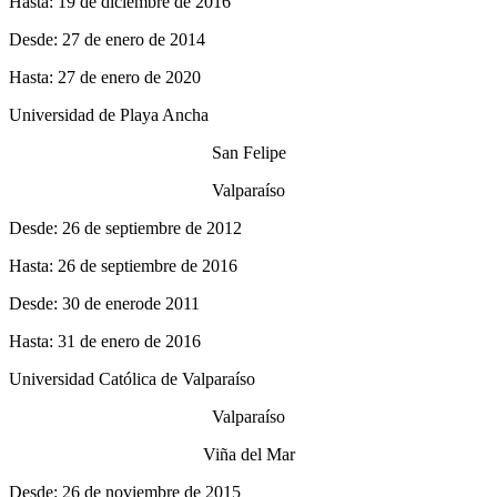
Hasta: 19 de diciembre de 2016
Desde: 27 de enero de 2014
Hasta: 27 de enero de 2020
Universidad de Playa Ancha
San Felipe
Valparaíso
Desde: 26 de septiembre de 2012
Hasta: 26 de septiembre de 2016
Desde: 30 de enerode 2011
Hasta: 31 de enero de 2016
Universidad Católica de Valparaíso
Valparaíso
Viña del Mar
Desde: 26 de noviembre de 2015