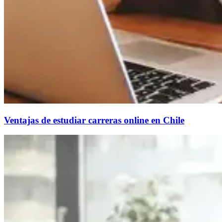
Ventajas de estudiar carreras online en Chile