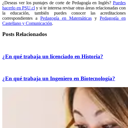
¿Deseas ver los puntajes de corte de Pedagogía en Inglés?
Puedes
hacerlo en PSU.cl
y si te interesa revisar otras áreas relacionadas con
la educación, también puedes conocer las acreditaciones
correspondientes a
Pedagogía en Matemáticas
y
Pedagogía en
Castellano y Comunicación
.
Posts Relacionados
¿En qué trabaja un licenciado en Historia?
¿En qué trabaja un Ingeniero en Biotecnología?