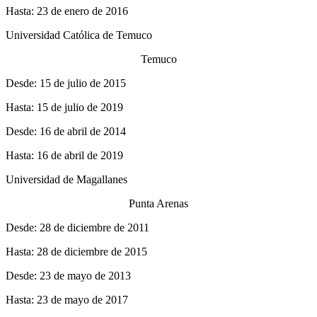
Hasta: 23 de enero de 2016
Universidad Católica de Temuco
Temuco
Desde: 15 de julio de 2015
Hasta: 15 de julio de 2019
Desde: 16 de abril de 2014
Hasta: 16 de abril de 2019
Universidad de Magallanes
Punta Arenas
Desde: 28 de diciembre de 2011
Hasta: 28 de diciembre de 2015
Desde: 23 de mayo de 2013
Hasta: 23 de mayo de 2017