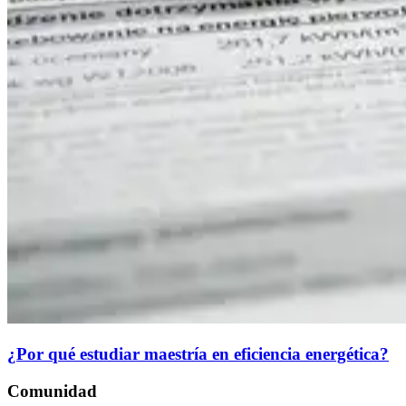
¿Por qué estudiar maestría en eficiencia energética?
Comunidad