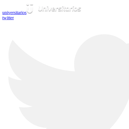
universitarios
twitter