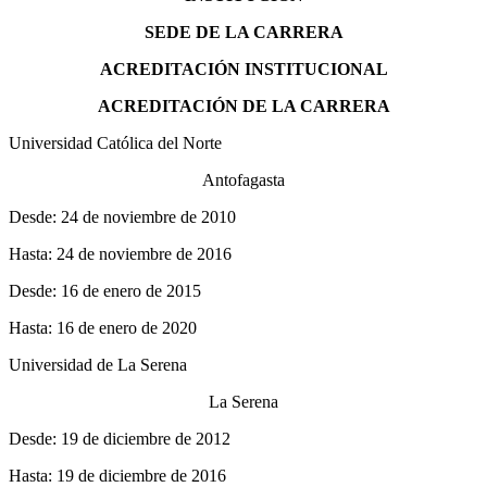
SEDE DE LA CARRERA
ACREDITACIÓN INSTITUCIONAL
ACREDITACIÓN DE LA CARRERA
Universidad Católica del Norte
Antofagasta
Desde: 24 de noviembre de 2010
Hasta: 24 de noviembre de 2016
Desde: 16 de enero de 2015
Hasta: 16 de enero de 2020
Universidad de La Serena
La Serena
Desde: 19 de diciembre de 2012
Hasta: 19 de diciembre de 2016