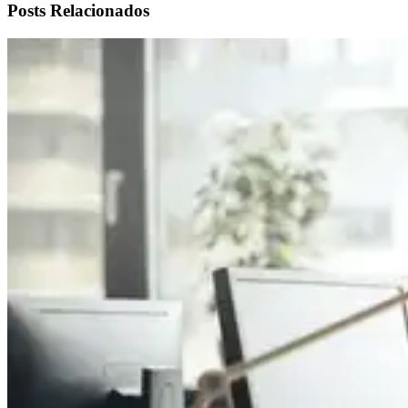
Posts Relacionados