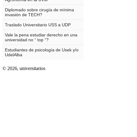
© 2026,
universitarios