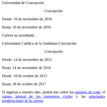
Universidad de Concepción
Concepción
Desde: 10 de noviembre de 2010
Hasta: 10 de noviembre de 2016
Carrera no acreditada
Universidad Católica de la Santísima Concepción
Concepción
Desde: 14 de noviembre de 2012
Hasta: 14 de noviembre de 2016
Desde: 18 de octubre de 2013
Hasta: 18 de octubre de 2017
Si ingresas a nuestro sitio, podrás leer sobre los
puntajes de corte
, el
campo laboral de los ingenieros civiles
y las
principales
ponderaciones de la carrera
.