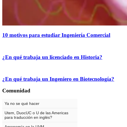
10 motivos para estudiar Ingeniería Comercial
¿En qué trabaja un licenciado en Historia?
¿En qué trabaja un Ingeniero en Biotecnología?
Comunidad