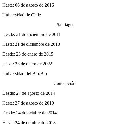
Hasta: 06 de agosto de 2016
Universidad de Chile
Santiago
Desde: 21 de diciembre de 2011
Hasta: 21 de diciembre de 2018
Desde: 23 de enero de 2015
Hasta: 23 de enero de 2022
Universidad del Bío-Bío
Concepción
Desde: 27 de agosto de 2014
Hasta: 27 de agosto de 2019
Desde: 24 de octubre de 2014
Hasta: 24 de octubre de 2018