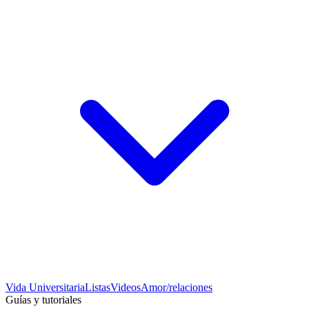
Vida Universitaria
Listas
Videos
Amor/relaciones
Guías y tutoriales