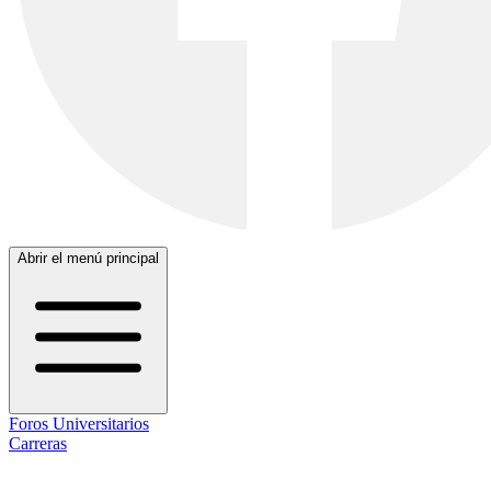
Abrir el menú principal
Foros Universitarios
Carreras