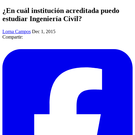
¿En cuál institución acreditada puedo
estudiar Ingeniería Civil?
Lorna Campos
Dec 1, 2015
Compartir: