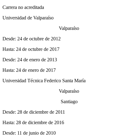
Carrera no acreditada
Universidad de Valparaíso
Valparaíso
Desde: 24 de octubre de 2012
Hasta: 24 de octubre de 2017
Desde: 24 de enero de 2013
Hasta: 24 de enero de 2017
Universidad Técnica Federico Santa María
Valparaíso
Santiago
Desde: 28 de diciembre de 2011
Hasta: 28 de diciembre de 2016
Desde: 11 de junio de 2010