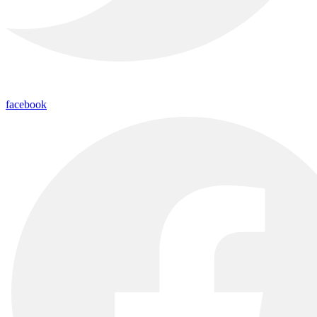
facebook