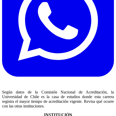
Según datos de la Comisión Nacional de Acreditación, la
Universidad de Chile es la casa de estudios donde esta carrera
registra el mayor tiempo de acreditación vigente. Revisa qué ocurre
con las otras instituciones.
INSTITUCIÓN