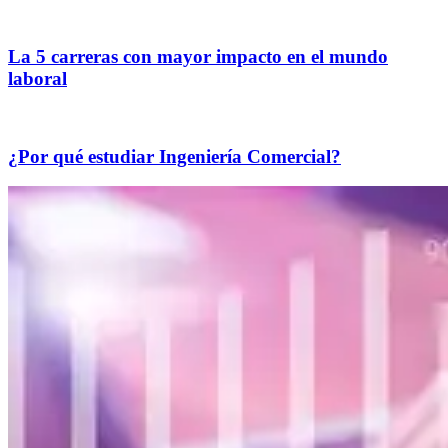
La 5 carreras con mayor impacto en el mundo
laboral
¿Por qué estudiar Ingeniería Comercial?