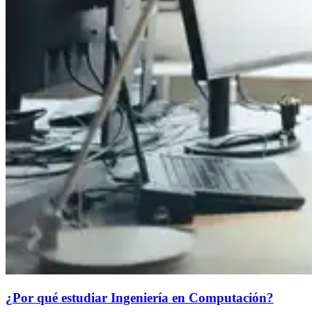
¿Por qué estudiar Ingeniería en Computación?