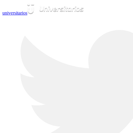
universitarios