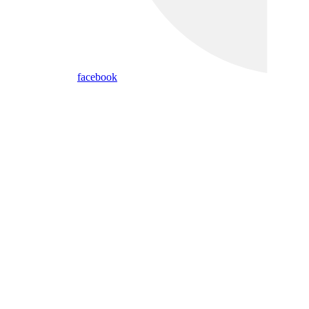
facebook