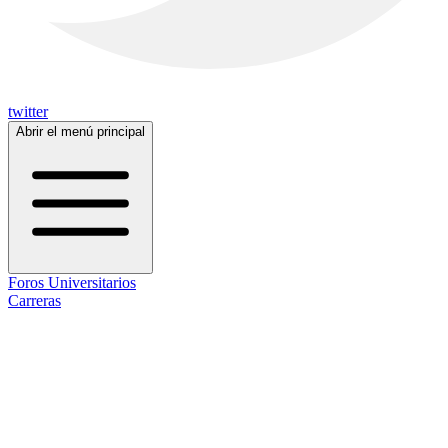
twitter
Abrir el menú principal
Foros Universitarios
Carreras