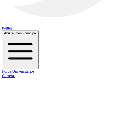
twitter
Abrir el menú principal
Foros Universitarios
Carreras