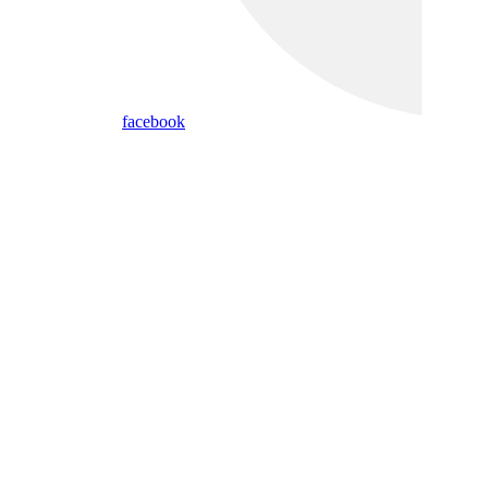
facebook