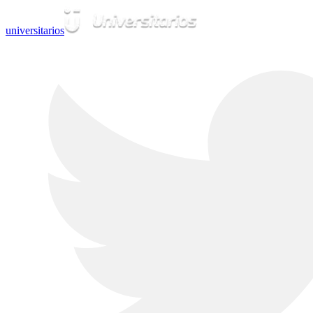
universitarios