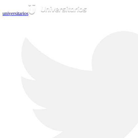
universitarios