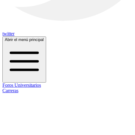
twitter
Abrir el menú principal
Foros Universitarios
Carreras