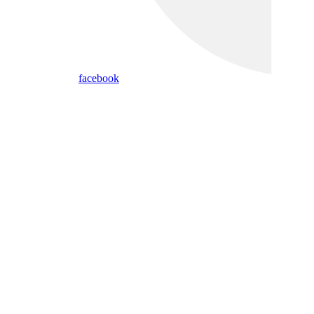
facebook