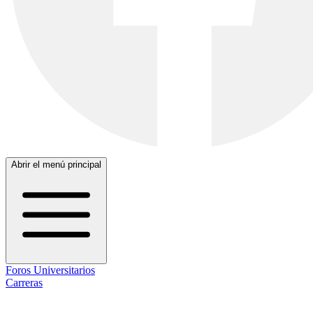
Abrir el menú principal
Foros Universitarios
Carreras