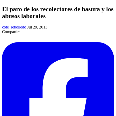
El paro de los recolectores de basura y los
abusos laborales
cote_rebolledo
Jul 29, 2013
Compartir: