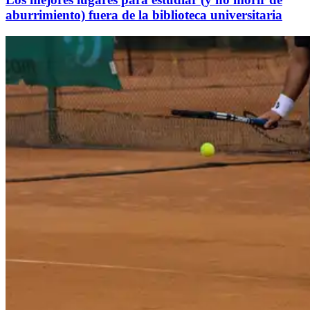
aburrimiento) fuera de la biblioteca universitaria