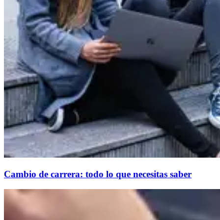
Cambio de carrera: todo lo que necesitas saber