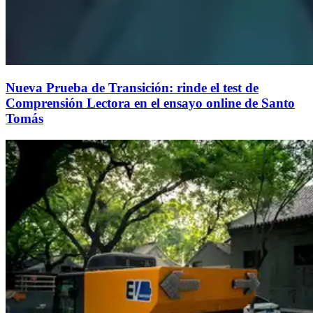
Nueva Prueba de Transición: rinde el test de
Comprensión Lectora en el ensayo online de Santo
Tomás