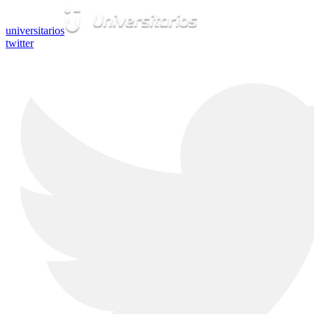
universitarios
twitter