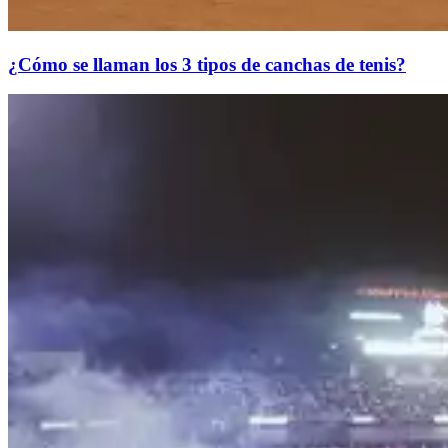
¿Cómo se llaman los 3 tipos de canchas de tenis?