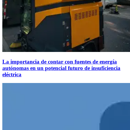
La importancia de contar con fuentes de energía
autónomas en un potencial futuro de insuficiencia
eléctrica