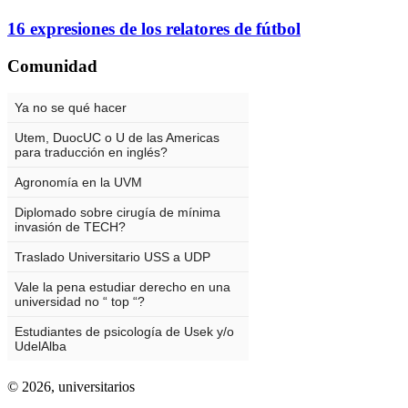
16 expresiones de los relatores de fútbol
Comunidad
© 2026,
universitarios