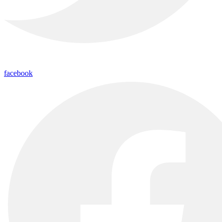
facebook