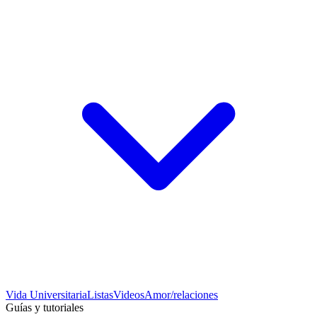
Vida Universitaria
Listas
Videos
Amor/relaciones
Guías y tutoriales