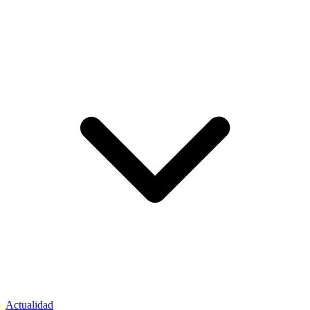
Actualidad