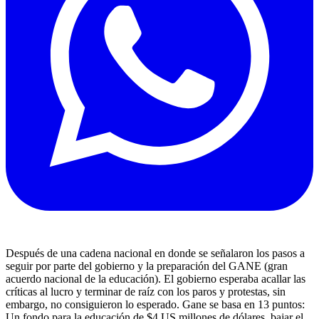
Después de una cadena nacional en donde se señalaron los pasos a
seguir por parte del gobierno y la preparación del GANE (gran
acuerdo nacional de la educación). El gobierno esperaba acallar las
críticas al lucro y terminar de raíz con los paros y protestas, sin
embargo, no consiguieron lo esperado. Gane se basa en 13 puntos:
Un fondo para la educación de $4 US millones de dólares, bajar el