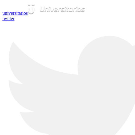
universitarios
twitter