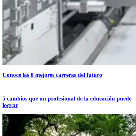
Conoce las 8 mejores carreras del futuro
5 cambios que un profesional de la educación puede
lograr