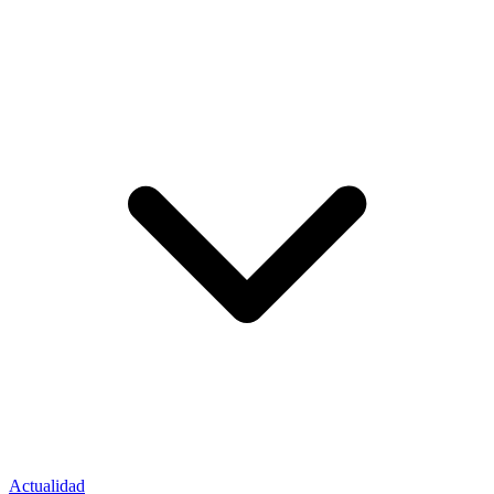
Actualidad