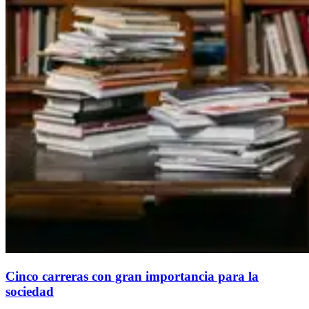
Cinco carreras con gran importancia para la
sociedad