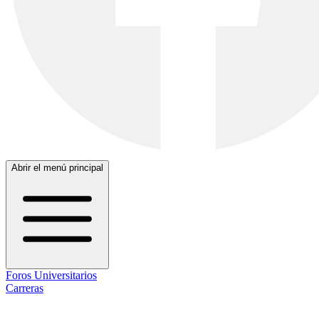
Abrir el menú principal
Foros Universitarios
Carreras