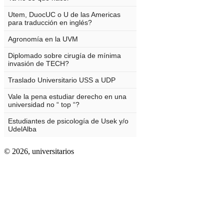
© 2026,
universitarios