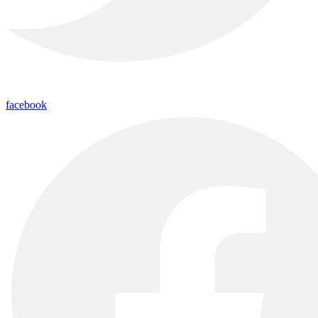
facebook