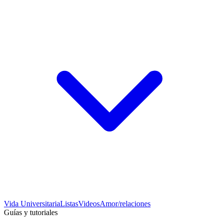
Vida Universitaria
Listas
Videos
Amor/relaciones
Guías y tutoriales