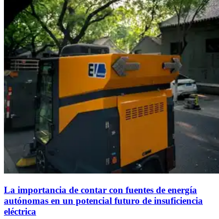
La importancia de contar con fuentes de energía
autónomas en un potencial futuro de insuficiencia
eléctrica