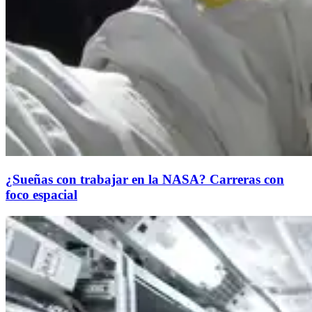
¿Sueñas con trabajar en la NASA? Carreras con
foco espacial