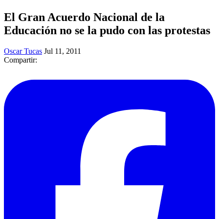
El Gran Acuerdo Nacional de la
Educación no se la pudo con las protestas
Oscar Tucas
Jul 11, 2011
Compartir: