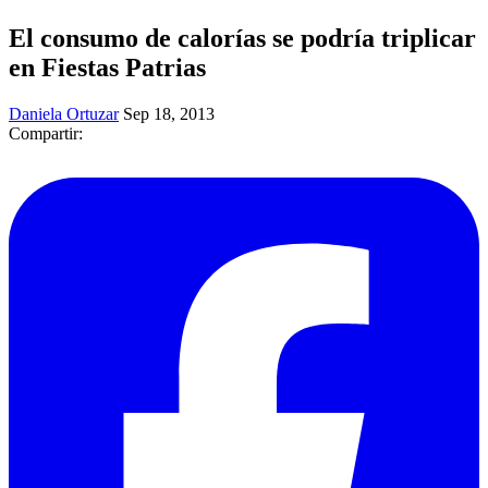
El consumo de calorías se podría triplicar
en Fiestas Patrias
Daniela Ortuzar
Sep 18, 2013
Compartir: