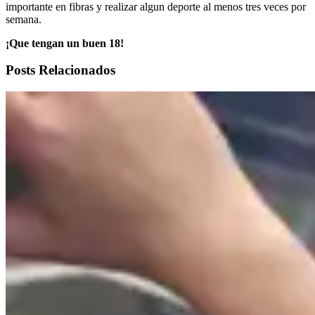
importante en fibras y realizar algun deporte al menos tres veces por
semana.
¡Que tengan un buen 18!
Posts Relacionados