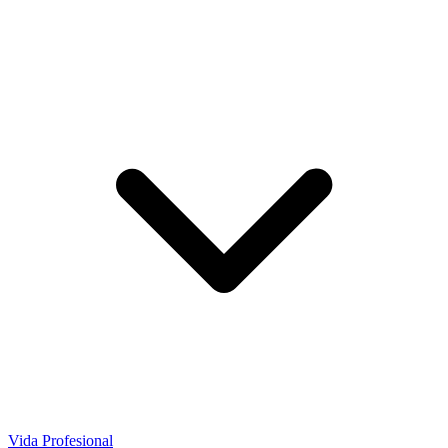
Vida Profesional