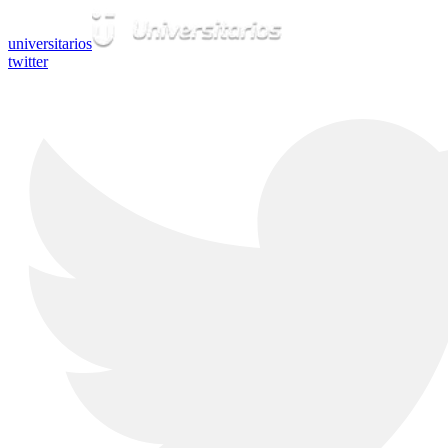
universitarios
twitter