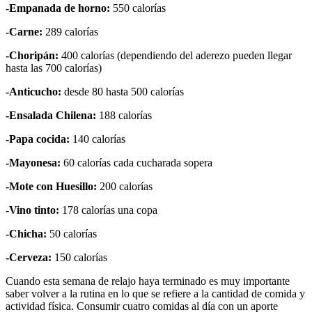
-Empanada de horno:
550 calorías
-Carne:
289 calorías
-Choripán:
400 calorías (dependiendo del aderezo pueden llegar
hasta las 700 calorías)
-Anticucho:
desde 80 hasta 500 calorías
-Ensalada Chilena:
188 calorías
-Papa cocida:
140 calorías
-Mayonesa:
60 calorías cada cucharada sopera
-Mote con Huesillo:
200 calorías
-Vino tinto:
178 calorías una copa
-Chicha:
50 calorías
-Cerveza:
150 calorías
Cuando esta semana de relajo haya terminado es muy importante
saber volver a la rutina en lo que se refiere a la cantidad de comida y
actividad física. Consumir cuatro comidas al día con un aporte