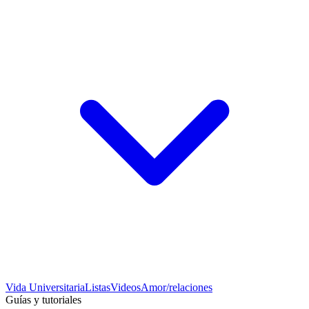
Vida Universitaria
Listas
Videos
Amor/relaciones
Guías y tutoriales