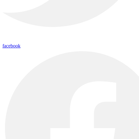
facebook