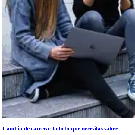
Cambio de carrera: todo lo que necesitas saber