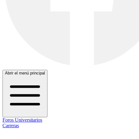
Abrir el menú principal
Foros Universitarios
Carreras