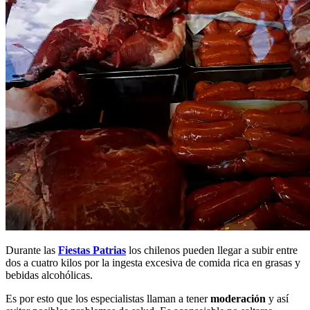
Durante las
Fiestas Patrias
los chilenos pueden llegar a subir entre
dos a cuatro kilos por la ingesta excesiva de comida rica en grasas y
bebidas alcohólicas.
Es por esto que los especialistas llaman a tener
moderación
y así