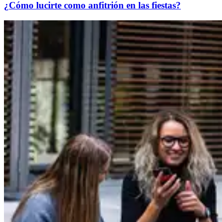
¿Cómo lucirte como anfitrión en las fiestas?