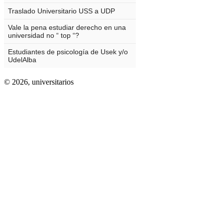
© 2026,
universitarios