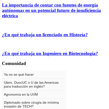
La importancia de contar con fuentes de energía
autónomas en un potencial futuro de insuficiencia
eléctrica
¿En qué trabaja un licenciado en Historia?
¿En qué trabaja un Ingeniero en Biotecnología?
Comunidad