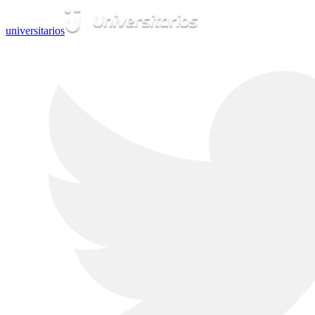
universitarios