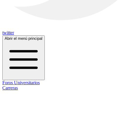
twitter
Abrir el menú principal
Foros Universitarios
Carreras