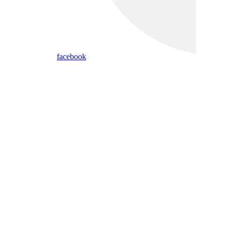
facebook