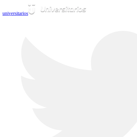
universitarios