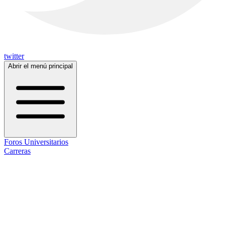
twitter
Abrir el menú principal
Foros Universitarios
Carreras