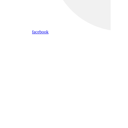
facebook