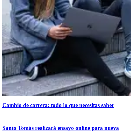
Cambio de carrera: todo lo que necesitas saber
Santo Tomás realizará ensayo online para nueva