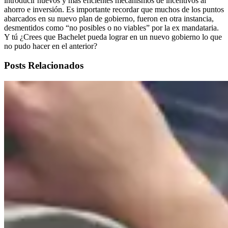
introducir nuevos y más eficientes mecanismos de incentivos al
ahorro e inversión. Es importante recordar que muchos de los puntos
abarcados en su nuevo plan de gobierno, fueron en otra instancia,
desmentidos como “no posibles o no viables” por la ex mandataria.
Y tú ¿Crees que Bachelet pueda lograr en un nuevo gobierno lo que
no pudo hacer en el anterior?
Posts Relacionados