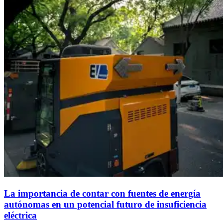
La importancia de contar con fuentes de energía
autónomas en un potencial futuro de insuficiencia
eléctrica