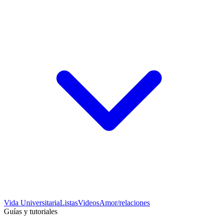
Vida Universitaria
Listas
Videos
Amor/relaciones
Guías y tutoriales