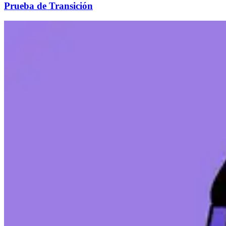
Prueba de Transición