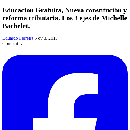
Educación Gratuita, Nueva constitución y
reforma tributaria. Los 3 ejes de Michelle
Bachelet.
Eduardo Ferreira
Nov 3, 2013
Compartir: