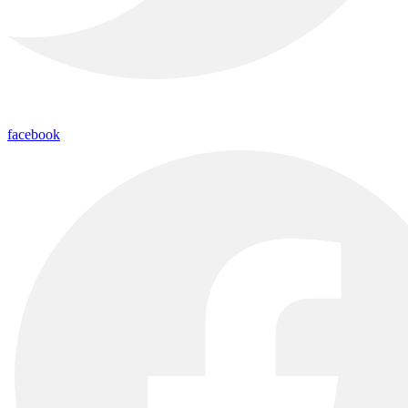
facebook