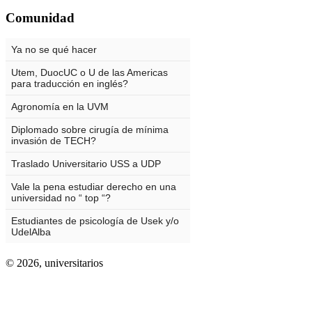
Comunidad
© 2026,
universitarios