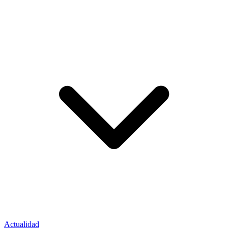
Actualidad