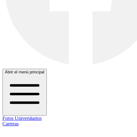
Abrir el menú principal
Foros Universitarios
Carreras