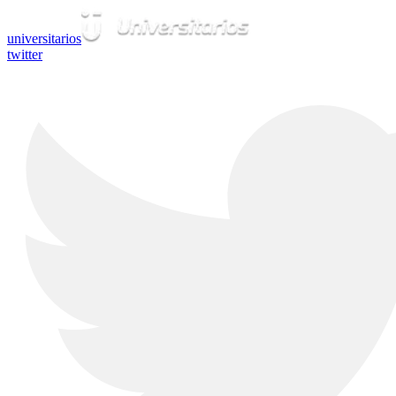
universitarios
twitter