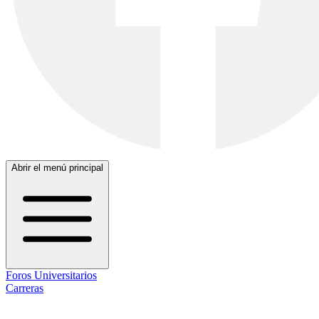
Abrir el menú principal
Foros Universitarios
Carreras