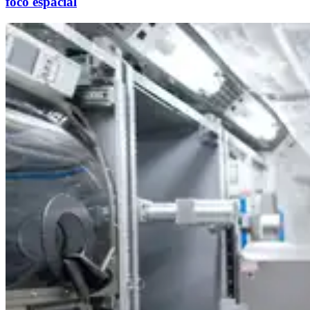
foco espacial