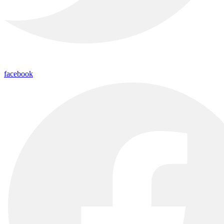
facebook