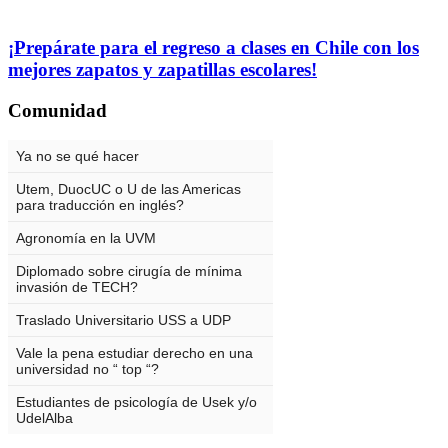
¡Prepárate para el regreso a clases en Chile con los
mejores zapatos y zapatillas escolares!
Comunidad