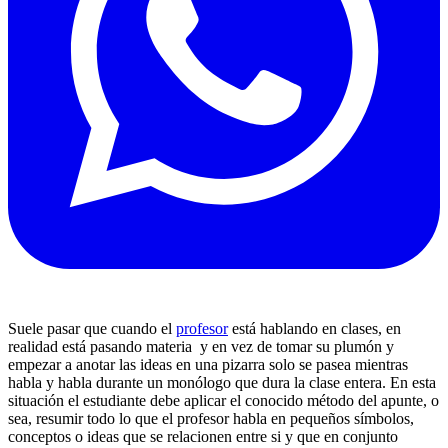
Suele pasar que cuando el
profesor
está hablando en clases, en
realidad está pasando materia y en vez de tomar su plumón y
empezar a anotar las ideas en una pizarra solo se pasea mientras
habla y habla durante un monólogo que dura la clase entera. En esta
situación el estudiante debe aplicar el conocido método del apunte, o
sea, resumir todo lo que el profesor habla en pequeños símbolos,
conceptos o ideas que se relacionen entre si y que en conjunto