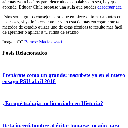
además están hechos para determinadas palabras, o sea, hay que
aprende. Educar Chile propuso una guía que puedes
descargar acá
Estos son algunos consejos para que empieces a tomar apuntes en
tus clases, si ya lo haces entonces no está de más entregarte otros
métodos de estudio quizas uno de estas técnicas te resulte más fácil
de aprender o aplicar a tu rutina de estudio
Imagen CC
Bartosz Maciejewski
Posts Relacionados
Prepárate como un grande: inscríbete ya en el nuevo
ensayo PSU abril 2018
¿En qué trabaja un licenciado en Historia?
De la incertidumbre al éxito: tomarse un año para