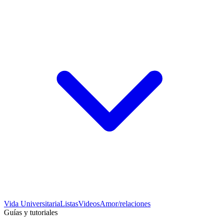
Vida Universitaria
Listas
Videos
Amor/relaciones
Guías y tutoriales