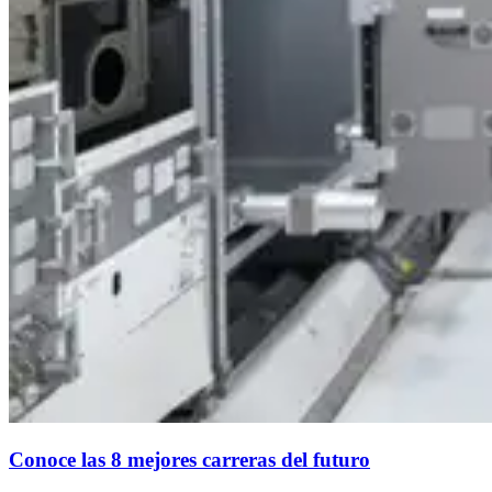
Conoce las 8 mejores carreras del futuro