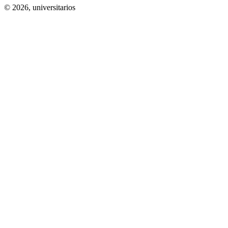
© 2026,
universitarios