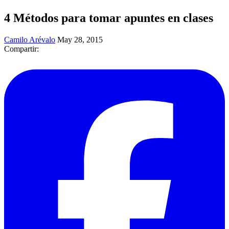
4 Métodos para tomar apuntes en clases
Camilo Arévalo
May 28, 2015
Compartir: