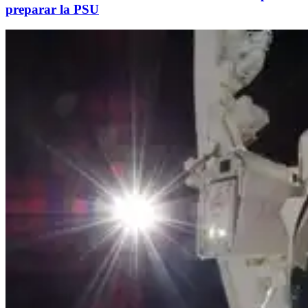
preparar la PSU