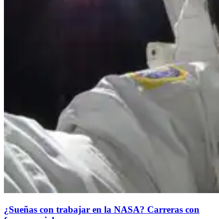
¿Sueñas con trabajar en la NASA? Carreras con