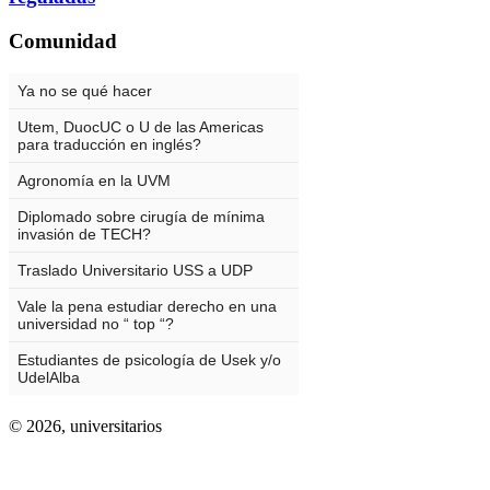
Comunidad
© 2026,
universitarios