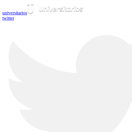
universitarios
twitter