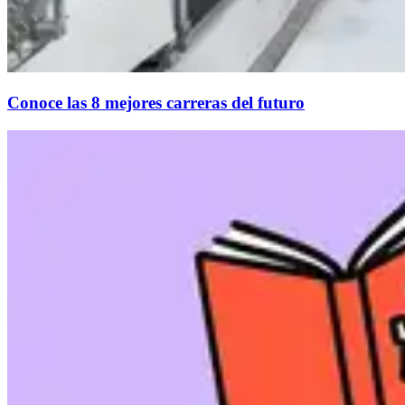
Conoce las 8 mejores carreras del futuro