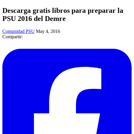
Descarga gratis libros para preparar la
PSU 2016 del Demre
Comunidad PSU
May 4, 2016
Compartir: