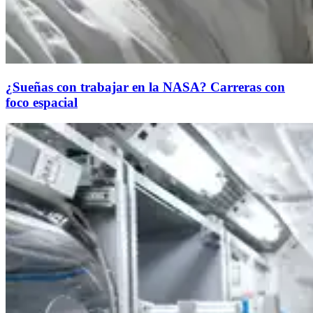
¿Sueñas con trabajar en la NASA? Carreras con
foco espacial