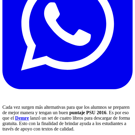
Cada vez surgen más alternativas para que los alumnos se preparen
de mejor manera y tengan un buen
puntaje PSU 2016
. Es por eso
que el
Demre
lanzó un set de cuatro libros para descargar de forma
gratuita. Esto con la finalidad de brindar ayuda a los estudiantes a
través de apoyo con textos de calidad.