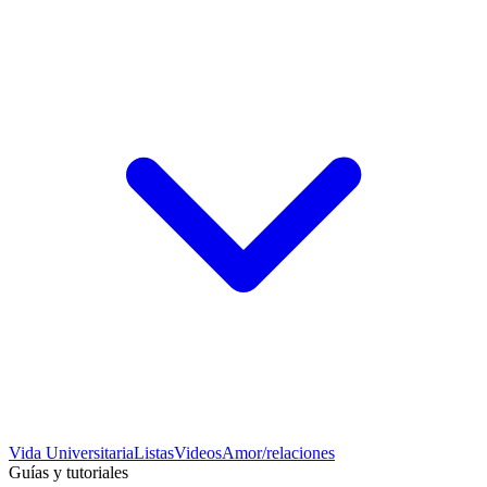
Vida Universitaria
Listas
Videos
Amor/relaciones
Guías y tutoriales