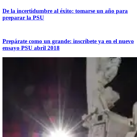
De la incertidumbre al éxito: tomarse un año para
preparar la PSU
Prepárate como un grande: inscríbete ya en el nuevo
ensayo PSU abril 2018