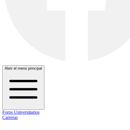
Abrir el menú principal
Foros Universitarios
Carreras