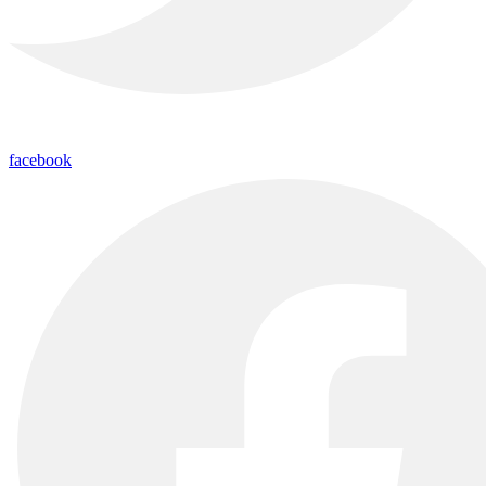
facebook