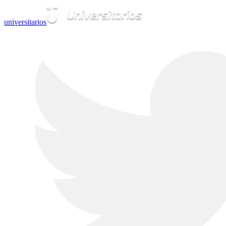
universitarios