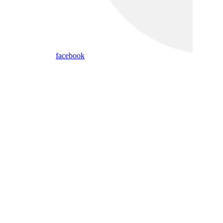
facebook