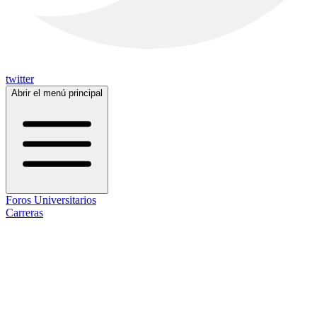
twitter
Abrir el menú principal
Foros Universitarios
Carreras