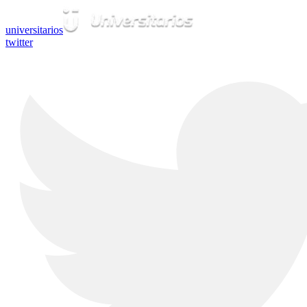
universitarios
twitter