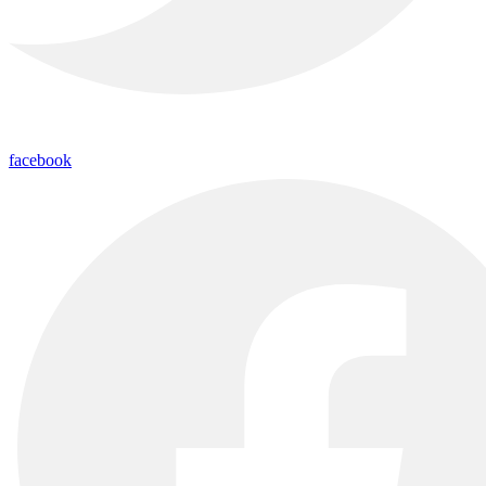
facebook