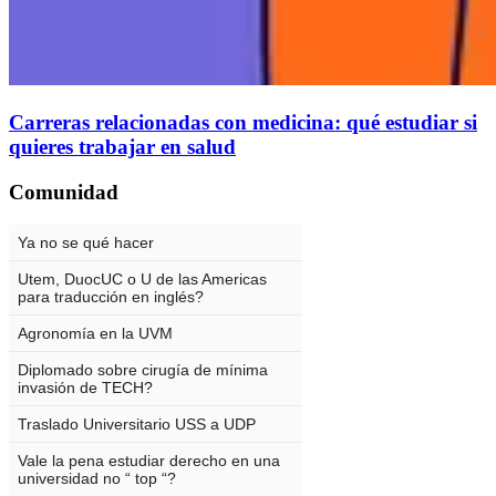
Carreras relacionadas con medicina: qué estudiar si
quieres trabajar en salud
Comunidad