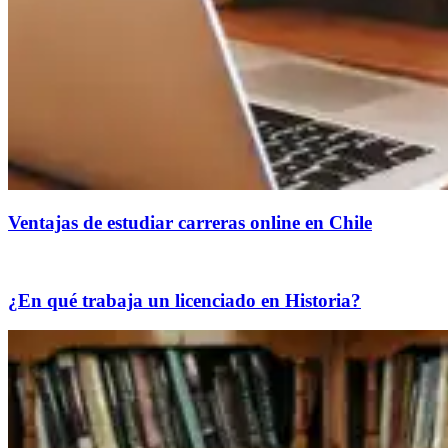
Ventajas de estudiar carreras online en Chile
¿En qué trabaja un licenciado en Historia?