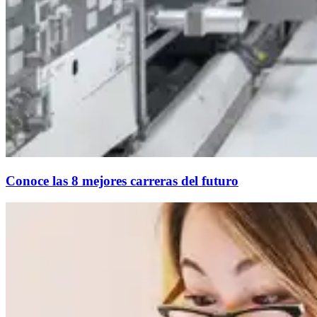
Conoce las 8 mejores carreras del futuro