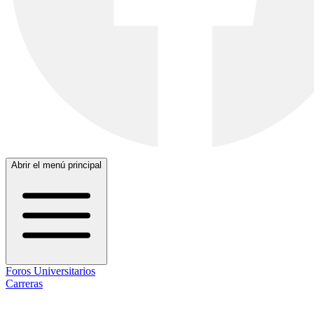
Abrir el menú principal
Foros Universitarios
Carreras