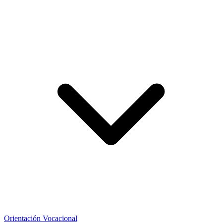
Orientación Vocacional