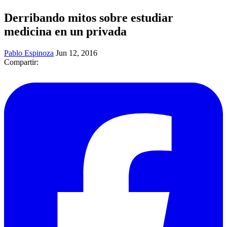
Derribando mitos sobre estudiar
medicina en un privada
Pablo Espinoza
Jun 12, 2016
Compartir: