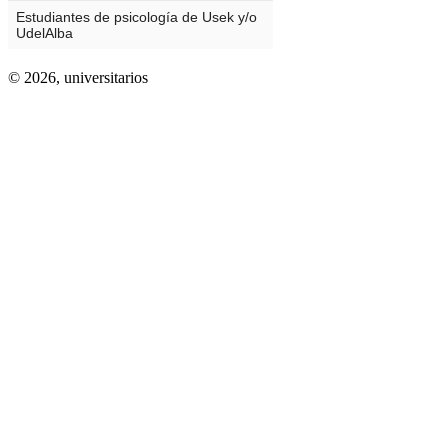
© 2026,
universitarios