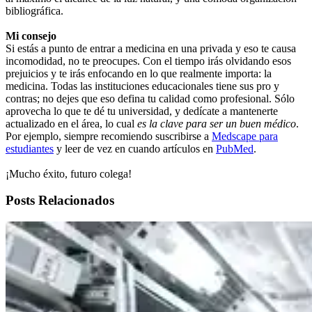
bibliográfica.
Mi consejo
Si estás a punto de entrar a medicina en una privada y eso te causa
incomodidad, no te preocupes. Con el tiempo irás olvidando esos
prejuicios y te irás enfocando en lo que realmente importa: la
medicina. Todas las instituciones educacionales tiene sus pro y
contras; no dejes que eso defina tu calidad como profesional. Sólo
aprovecha lo que te dé tu universidad, y dedícate a mantenerte
actualizado en el área, lo cual
es la clave para ser un buen médico
.
Por ejemplo, siempre recomiendo suscribirse a
Medscape para
estudiantes
y leer de vez en cuando artículos en
PubMed
.
¡Mucho éxito, futuro colega!
Posts Relacionados