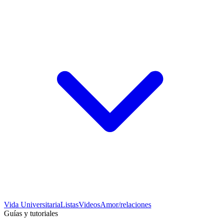
Vida Universitaria
Listas
Videos
Amor/relaciones
Guías y tutoriales