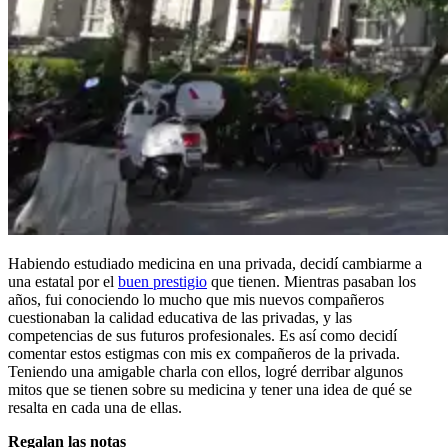
Habiendo estudiado medicina en una privada, decidí cambiarme a
una estatal por el
buen prestigio
que tienen. Mientras pasaban los
años, fui conociendo lo mucho que mis nuevos compañeros
cuestionaban la calidad educativa de las privadas, y las
competencias de sus futuros profesionales. Es así como decidí
comentar estos estigmas con mis ex compañeros de la privada.
Teniendo una amigable charla con ellos, logré derribar algunos
mitos que se tienen sobre su medicina y tener una idea de qué se
resalta en cada una de ellas.
Regalan las notas