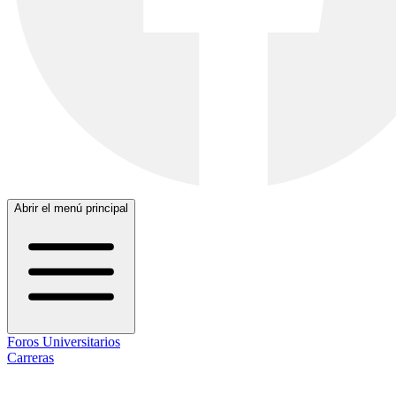
Abrir el menú principal
Foros Universitarios
Carreras