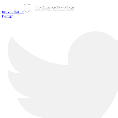
universitarios
twitter