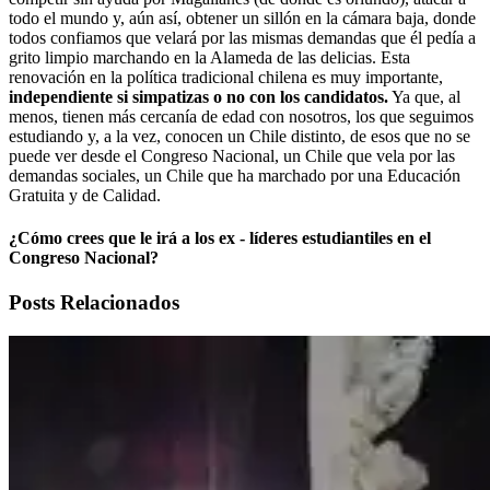
todo el mundo y, aún así, obtener un sillón en la cámara baja, donde
todos confiamos que velará por las mismas demandas que él pedía a
grito limpio marchando en la Alameda de las delicias. Esta
renovación en la política tradicional chilena es muy importante,
independiente si simpatizas o no con los candidatos.
Ya que, al
menos, tienen más cercanía de edad con nosotros, los que seguimos
estudiando y, a la vez, conocen un Chile distinto, de esos que no se
puede ver desde el Congreso Nacional, un Chile que vela por las
demandas sociales, un Chile que ha marchado por una Educación
Gratuita y de Calidad.
¿Cómo crees que le irá a los ex - líderes estudiantiles en el
Congreso Nacional?
Posts Relacionados