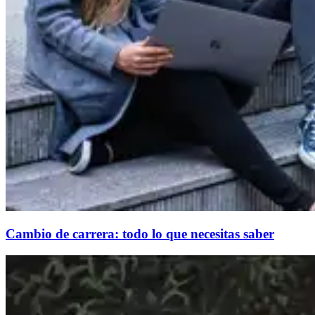
Cambio de carrera: todo lo que necesitas saber