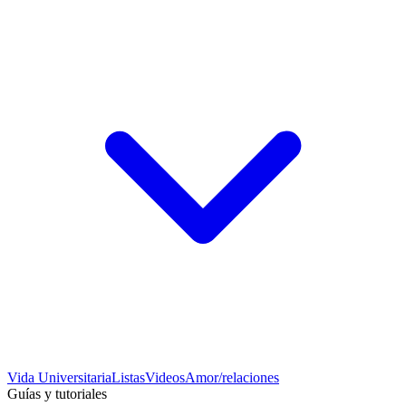
Vida Universitaria
Listas
Videos
Amor/relaciones
Guías y tutoriales