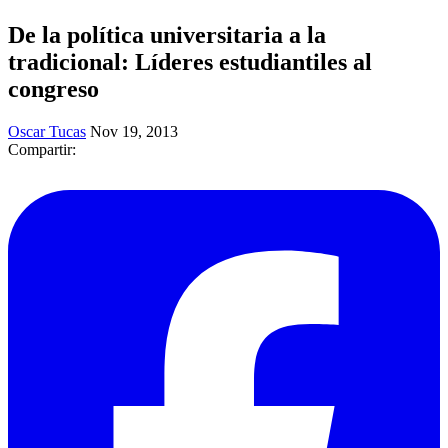
De la política universitaria a la
tradicional: Líderes estudiantiles al
congreso
Oscar Tucas
Nov 19, 2013
Compartir: