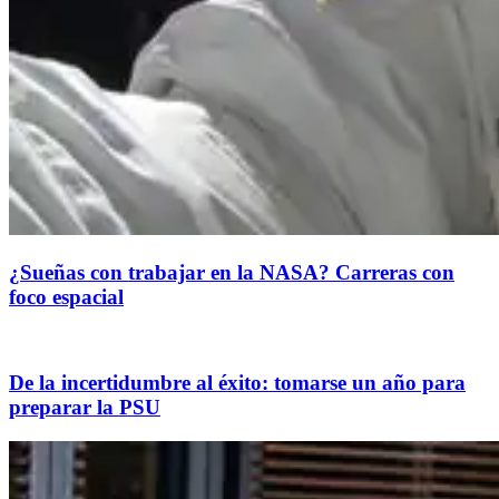
¿Sueñas con trabajar en la NASA? Carreras con
foco espacial
De la incertidumbre al éxito: tomarse un año para
preparar la PSU