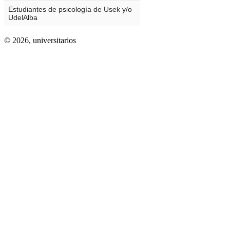
© 2026,
universitarios