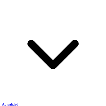
Actualidad