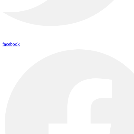
facebook