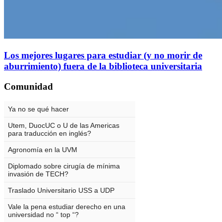
Los mejores lugares para estudiar (y no morir de
aburrimiento) fuera de la biblioteca universitaria
Comunidad