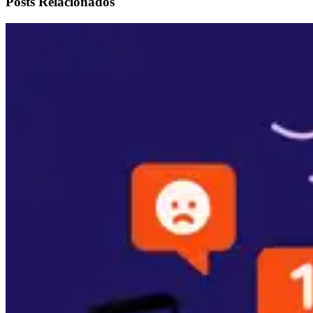
Posts Relacionados