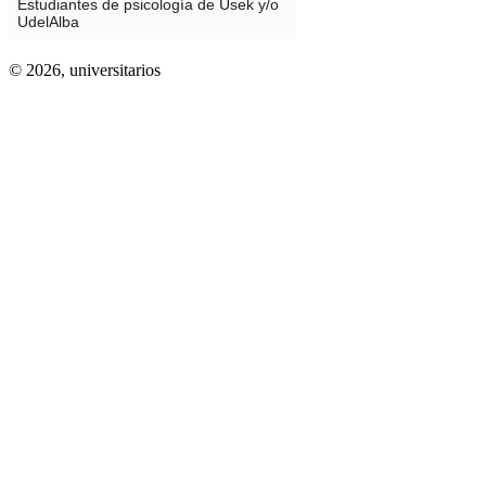
© 2026,
universitarios