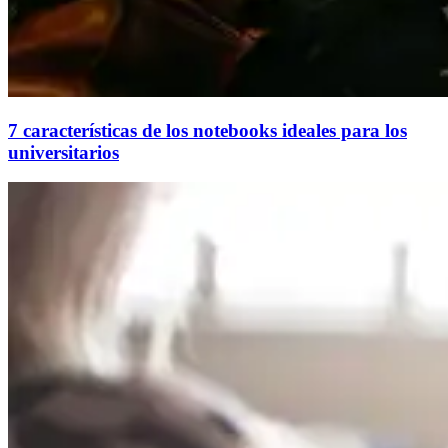
7 características de los notebooks ideales para los
universitarios