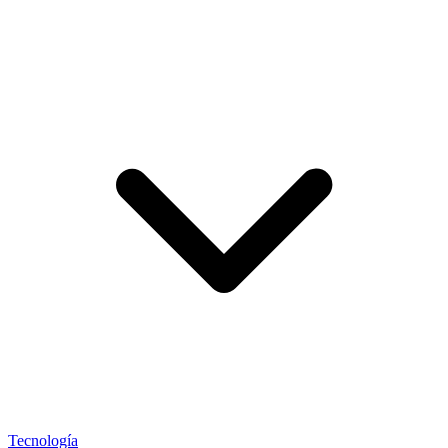
Tecnología