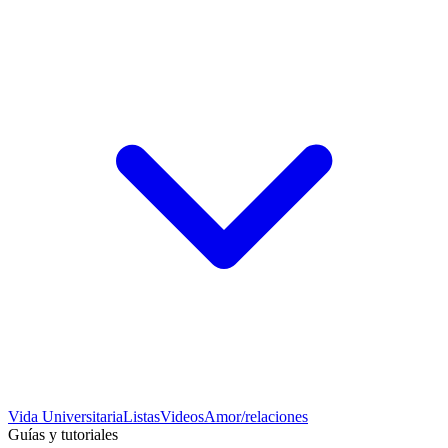
Vida Universitaria
Listas
Videos
Amor/relaciones
Guías y tutoriales