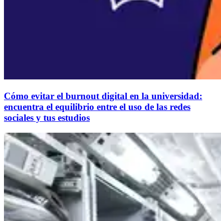
Cómo evitar el burnout digital en la universidad:
encuentra el equilibrio entre el uso de las redes
sociales y tus estudios