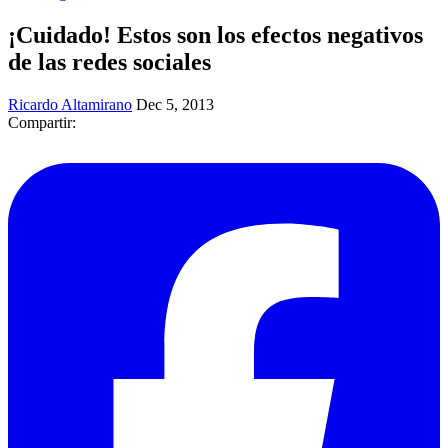
¡Cuidado! Estos son los efectos negativos
de las redes sociales
Ricardo Altamirano
Dec 5, 2013
Compartir: