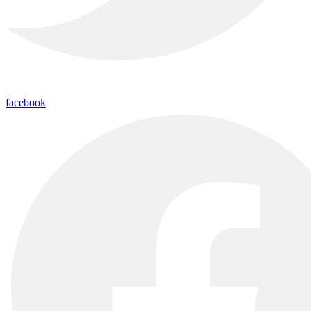
facebook