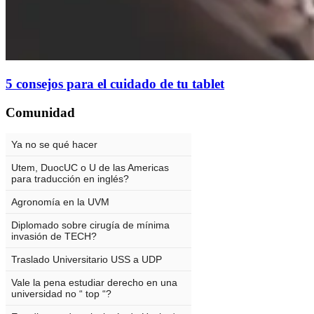
5 consejos para el cuidado de tu tablet
Comunidad