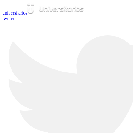
universitarios
twitter