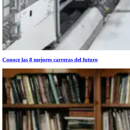
Conoce las 8 mejores carreras del futuro