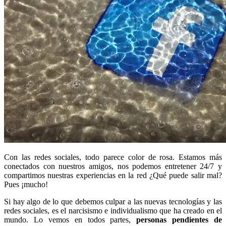
Con las redes sociales, todo parece color de rosa. Estamos más
conectados con nuestros amigos, nos podemos entretener 24/7 y
compartimos nuestras experiencias en la red ¿Qué puede salir mal?
Pues ¡mucho!
Si hay algo de lo que debemos culpar a las nuevas tecnologías y las
redes sociales, es el narcisismo e individualismo que ha creado en el
mundo. Lo vemos en todos partes,
personas pendientes de