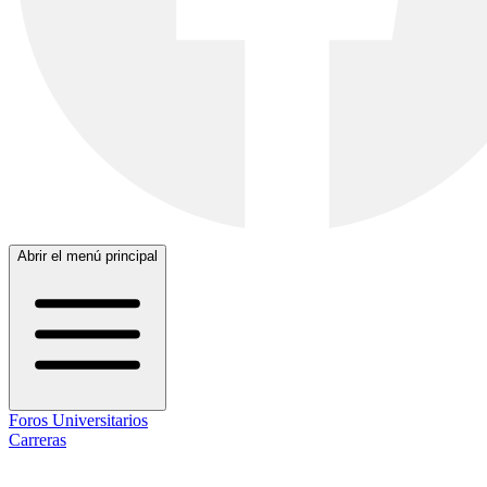
Abrir el menú principal
Foros Universitarios
Carreras