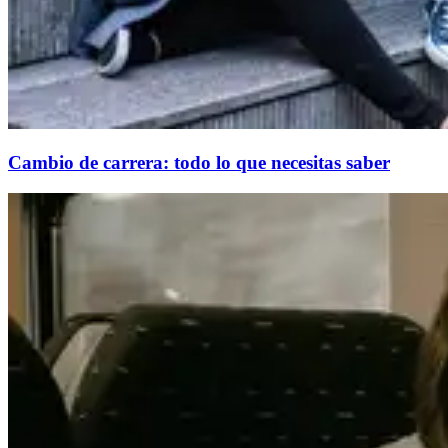
Cambio de carrera: todo lo que necesitas saber