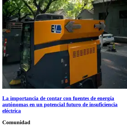
La importancia de contar con fuentes de energía
autónomas en un potencial futuro de insuficiencia
eléctrica
Comunidad