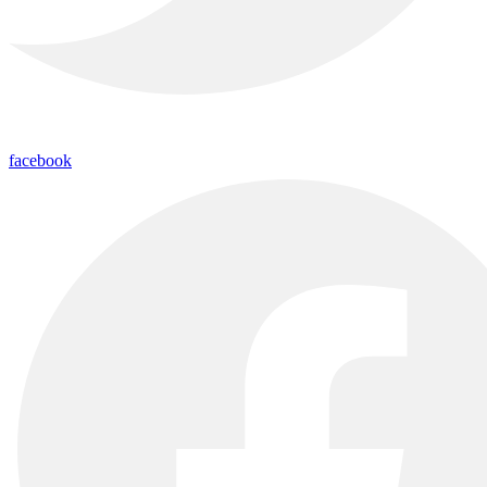
facebook