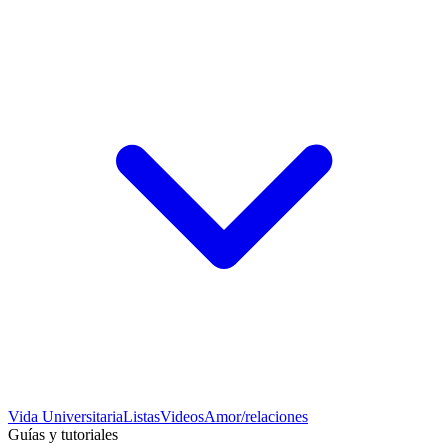
Vida Universitaria
Listas
Videos
Amor/relaciones
Guías y tutoriales