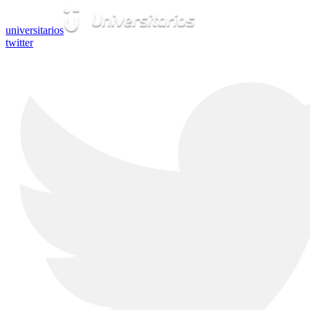
universitarios
twitter