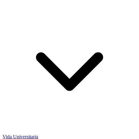
Vida Universitaria