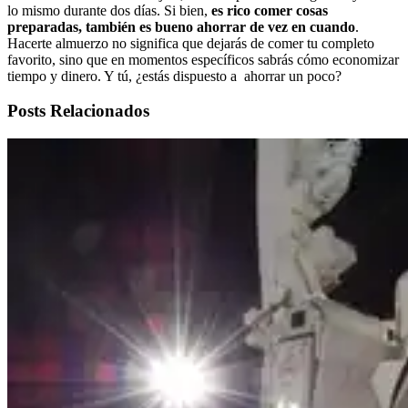
lo mismo durante dos días. Si bien,
es rico comer cosas
preparadas, también es bueno ahorrar de vez en cuando
.
Hacerte almuerzo no significa que dejarás de comer tu completo
favorito, sino que en momentos específicos sabrás cómo economizar
tiempo y dinero. Y tú, ¿estás dispuesto a ahorrar un poco?
Posts Relacionados