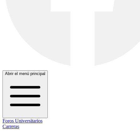
Abrir el menú principal
Foros Universitarios
Carreras