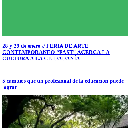
28 y 29 de enero // FERIA DE ARTE
CONTEMPORÁNEO “FAST” ACERCA LA
CULTURA A LA CIUDADANÍA
5 cambios que un profesional de la educación puede
lograr