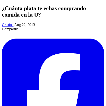
¿Cuánta plata te echas comprando
comida en la U?
Cristina
Aug 22, 2013
Compartir: