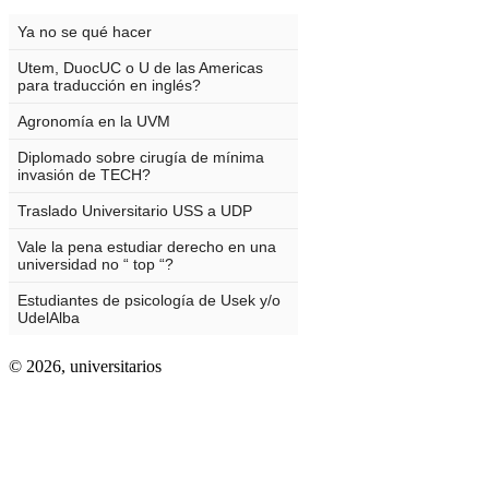
© 2026,
universitarios