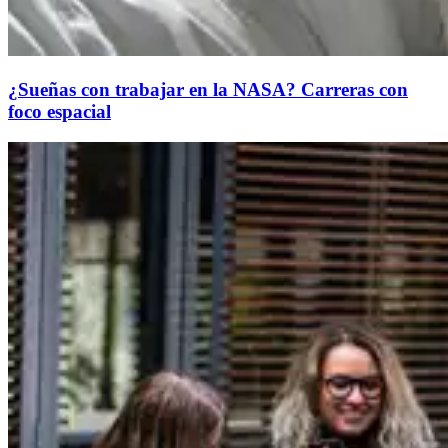
¿Sueñas con trabajar en la NASA? Carreras con
foco espacial