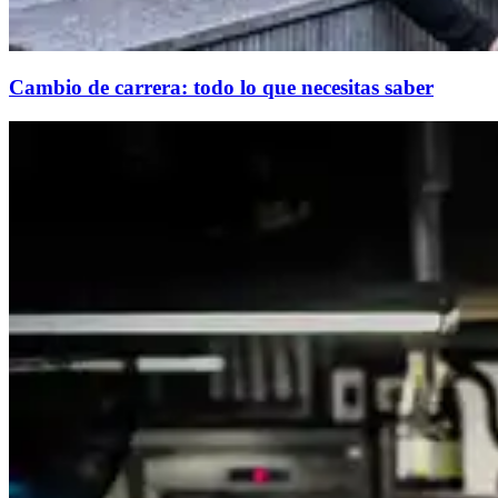
Cambio de carrera: todo lo que necesitas saber