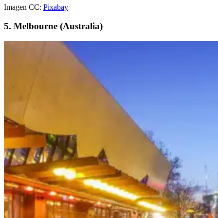
Imagen CC:
Pixabay
5. Melbourne (Australia)