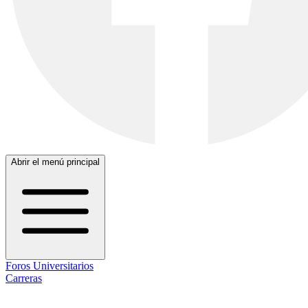
Abrir el menú principal
Foros Universitarios
Carreras