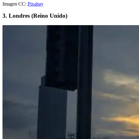
Imagen CC:
Pixabay
3. Londres (Reino Unido)