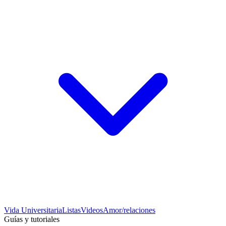
Vida Universitaria
Listas
Videos
Amor/relaciones
Guías y tutoriales