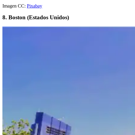
Imagen CC:
Pixabay
8. Boston (Estados Unidos)