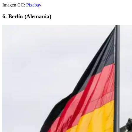
Imagen CC:
Pixabay
6. Berlín (Alemania)