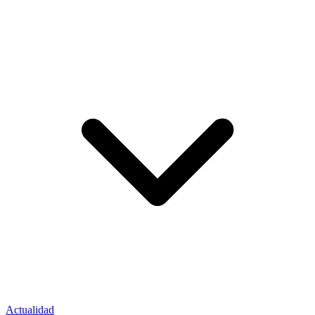
Actualidad