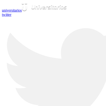
universitarios
twitter