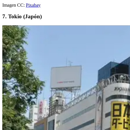
Imagen CC:
Pixabay
7. Tokio (Japón)