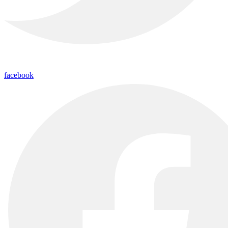
facebook