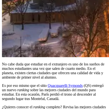
No cabe duda que estudiar en el extranjero es uno de los sueños de
muchos estudiantes una vez que salen de cuarto medio. En el
planeta, existen ciertas ciudades que ofrecen una calidad de vida y
ambiente de primer nivel al alumno.
Es por eso mismo que el sitio
Quacquarelli Symonds
(QS) entregó
un nuevo
ranking
sobre las mejores ciudades del mundo para
estudiar. En esta ocasión, París perdió el trono al descender al
segundo lugar tras Montréal, Canadá.
¿Quieres conocer el
ranking
completo? Revisa las mejores ciudades