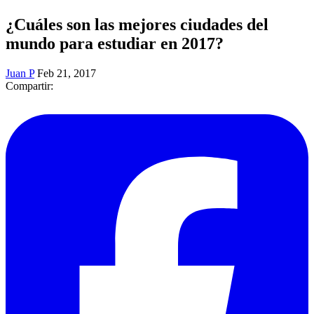
¿Cuáles son las mejores ciudades del
mundo para estudiar en 2017?
Juan P
Feb 21, 2017
Compartir: