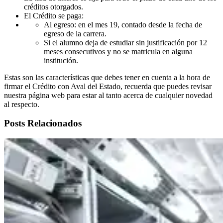
créditos otorgados.
El Crédito se paga:
Al egreso: en el mes 19, contado desde la fecha de
egreso de la carrera.
Si el alumno deja de estudiar sin justificación por 12
meses consecutivos y no se matricula en alguna
institución.
Estas son las características que debes tener en cuenta a la hora de
firmar el Crédito con Aval del Estado, recuerda que puedes revisar
nuestra página web para estar al tanto acerca de cualquier novedad
al respecto.
Posts Relacionados