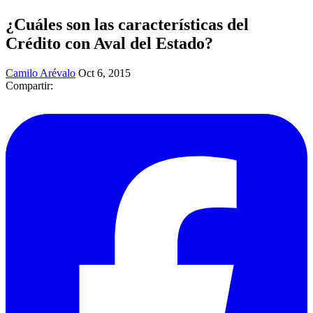
¿Cuáles son las características del
Crédito con Aval del Estado?
Camilo Arévalo
Oct 6, 2015
Compartir: