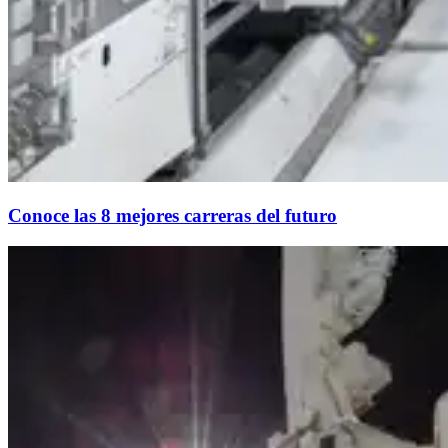
Conoce las 8 mejores carreras del futuro