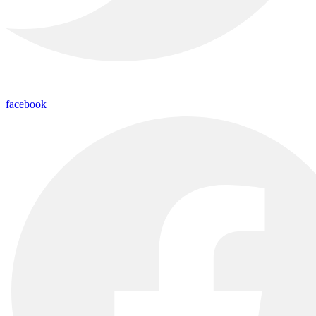
facebook