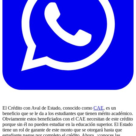
El Crédito con Aval de Estado, conocido como
CAE
, es un
beneficio que se le da a los estudiantes que tienen mérito académico.
Obviamente estos beneficiados con el CAE necesitan de este crédito
porque sin él no pueden estudiar en la educación superior. El Estado
tiene un rol de garante de este monto que se otorgará hasta que
estudiante pague por completo el crédito. Ahora, ¿conoces las