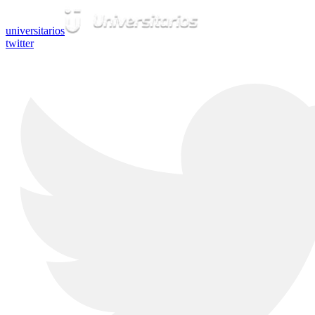
universitarios
twitter