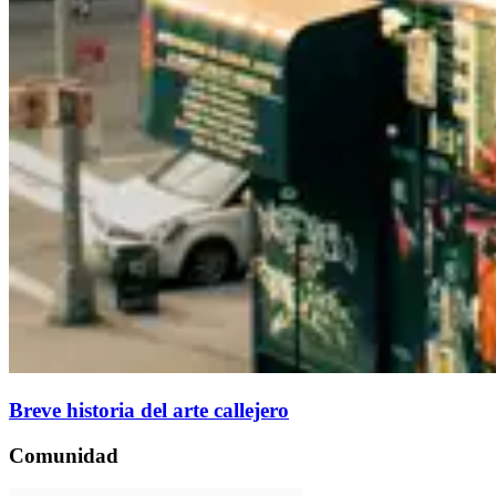
Breve historia del arte callejero
Comunidad