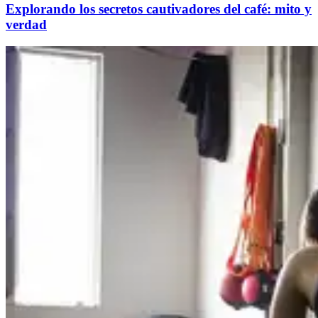
Explorando los secretos cautivadores del café: mito y
verdad