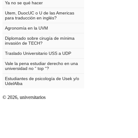
© 2026,
universitarios