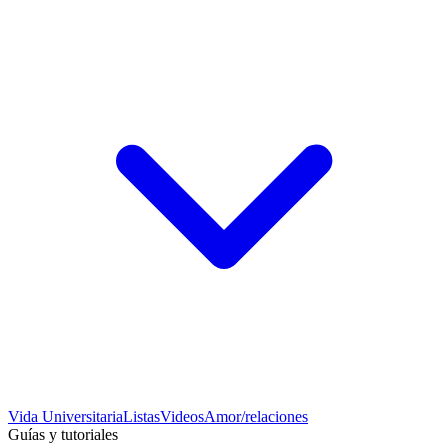
Vida Universitaria
Listas
Videos
Amor/relaciones
Guías y tutoriales