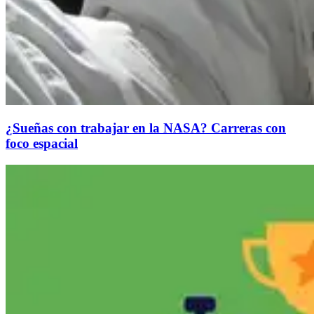
¿Sueñas con trabajar en la NASA? Carreras con
foco espacial