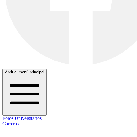
Abrir el menú principal
Foros Universitarios
Carreras