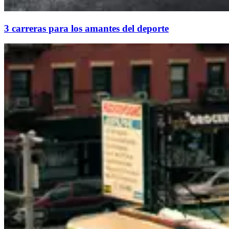
3 carreras para los amantes del deporte