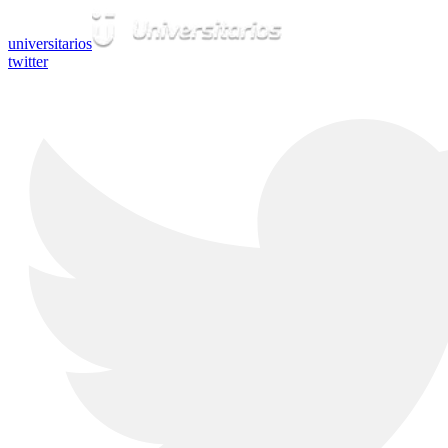
universitarios
twitter