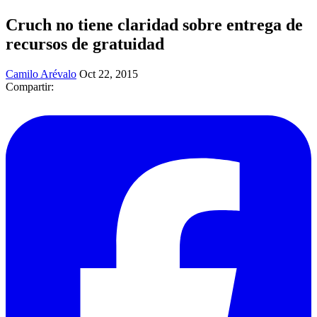
Cruch no tiene claridad sobre entrega de
recursos de gratuidad
Camilo Arévalo
Oct 22, 2015
Compartir: