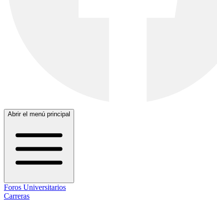
Abrir el menú principal
Foros Universitarios
Carreras