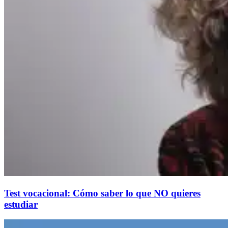
Test vocacional: Cómo saber lo que NO quieres
estudiar