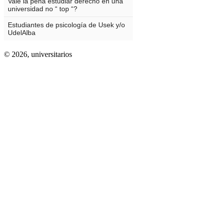
© 2026,
universitarios