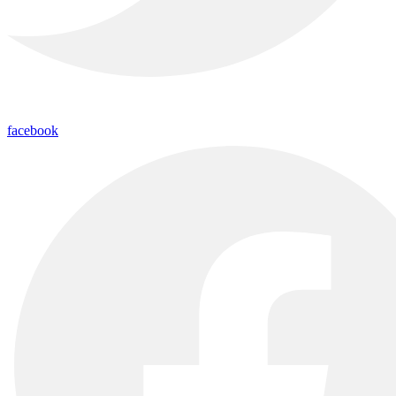
facebook