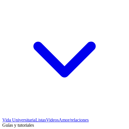
Vida Universitaria
Listas
Videos
Amor/relaciones
Guías y tutoriales