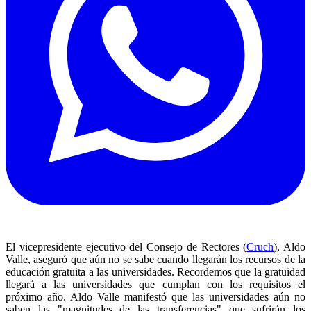
El vicepresidente ejecutivo del Consejo de Rectores (
Cruch
), Aldo
Valle, aseguró que aún no se sabe cuando llegarán los recursos de la
educación gratuita a las universidades. Recordemos que la gratuidad
llegará a las universidades que cumplan con los requisitos el
próximo año. Aldo Valle manifestó que las universidades aún no
saben las "magnitudes de las transferencias" que sufrirán los