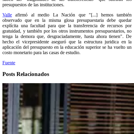
presupuestos de las instituciones.
Valle
afirmó al medio La Nación que "[...] hemos también
observado que en la misma glosa presupuestaria debe quedar
explícita una facultad para que la transferencia de recursos por
gratuidad, y también por los otros instrumentos presupuestarios, no
tenga la demora que, desgraciadamente, hasta ahora tienen". De
hecho el vicepresidente aseguró que la estructura juridica en la
aplicación del presupuesto en la educación superior se ha vuelto un
costo monetario para las casas de estudio.
Fuente
Posts Relacionados