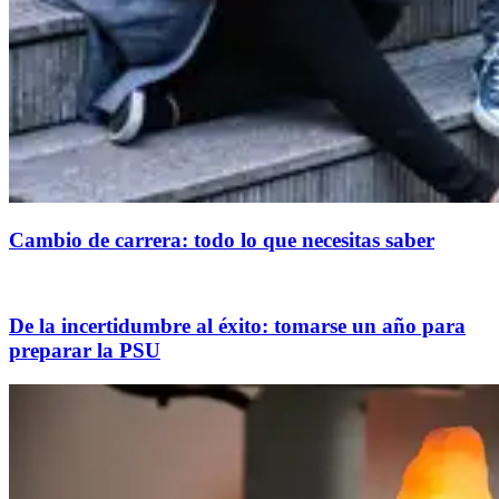
Cambio de carrera: todo lo que necesitas saber
De la incertidumbre al éxito: tomarse un año para
preparar la PSU