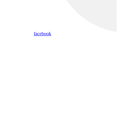
facebook