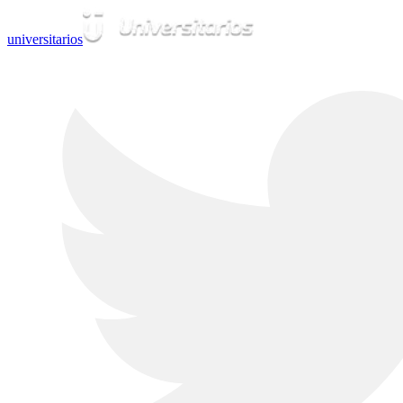
universitarios