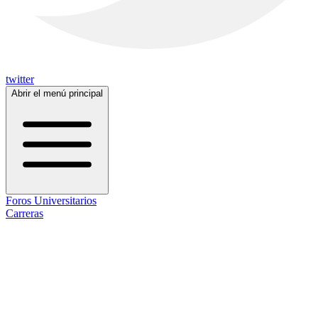
twitter
Abrir el menú principal
Foros Universitarios
Carreras