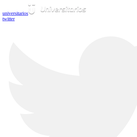
universitarios
twitter