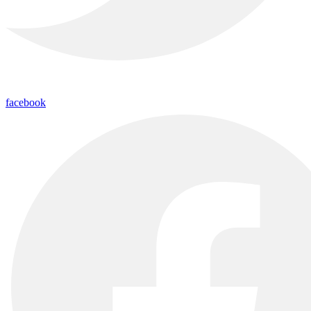
facebook