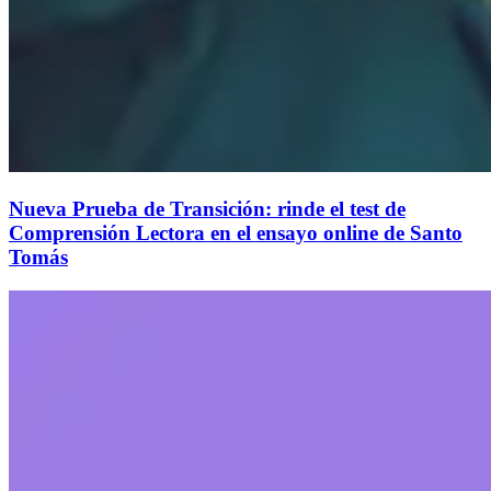
Nueva Prueba de Transición: rinde el test de
Comprensión Lectora en el ensayo online de Santo
Tomás