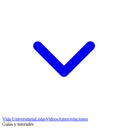
Vida Universitaria
Listas
Videos
Amor/relaciones
Guías y tutoriales