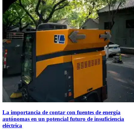
La importancia de contar con fuentes de energía
autónomas en un potencial futuro de insuficiencia
eléctrica