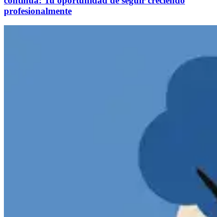
continua: Tu oportunidad de seguir creciendo
profesionalmente