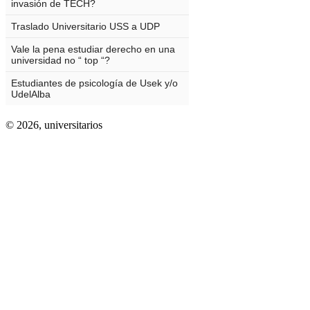
© 2026,
universitarios