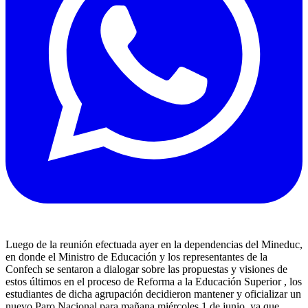
Luego de la reunión efectuada ayer en la dependencias del Mineduc,
en donde el Ministro de Educación y los representantes de la
Confech se sentaron a dialogar sobre las propuestas y visiones de
estos últimos en el proceso de Reforma a la Educación Superior , los
estudiantes de dicha agrupación decidieron mantener y oficializar un
nuevo Paro Nacional para mañana miércoles 1 de junio, ya que,