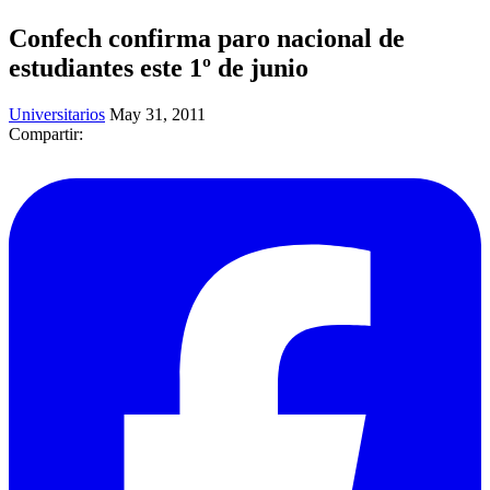
Confech confirma paro nacional de
estudiantes este 1º de junio
Universitarios
May 31, 2011
Compartir: