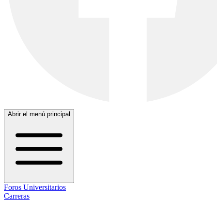
Abrir el menú principal
Foros Universitarios
Carreras