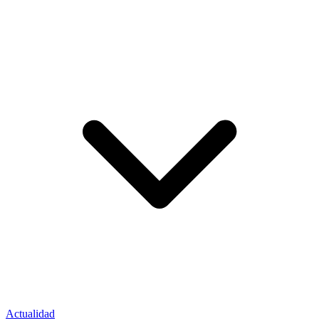
Actualidad