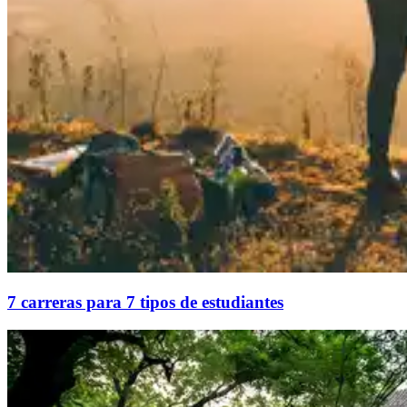
7 carreras para 7 tipos de estudiantes