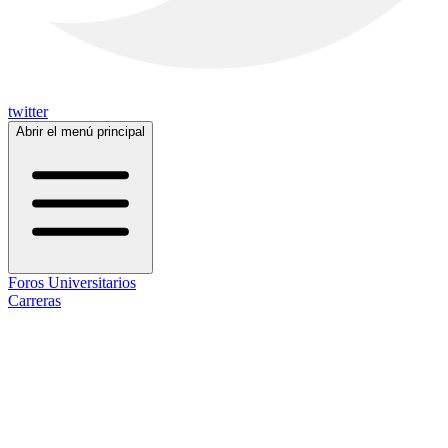
twitter
Abrir el menú principal
Foros Universitarios
Carreras