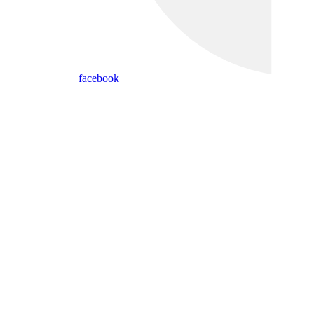
facebook