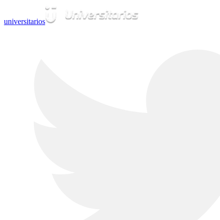
universitarios