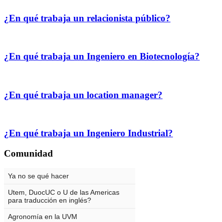
¿En qué trabaja un relacionista público?
¿En qué trabaja un Ingeniero en Biotecnología?
¿En qué trabaja un location manager?
¿En qué trabaja un Ingeniero Industrial?
Comunidad