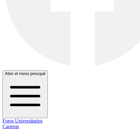
Abrir el menú principal
Foros Universitarios
Carreras