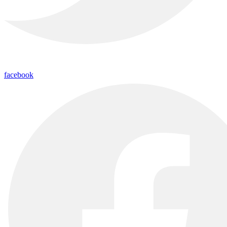
facebook