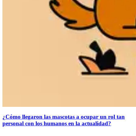
¿Cómo llegaron las mascotas a ocupar un rol tan
personal con los humanos en la actualidad?