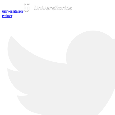
universitarios
twitter