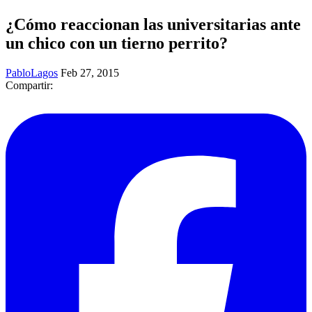
¿Cómo reaccionan las universitarias ante
un chico con un tierno perrito?
PabloLagos
Feb 27, 2015
Compartir: