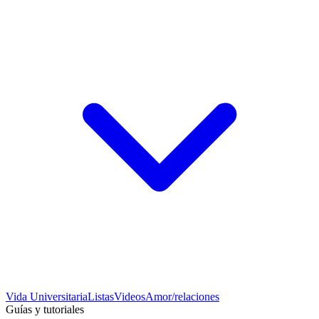
Vida Universitaria
Listas
Videos
Amor/relaciones
Guías y tutoriales