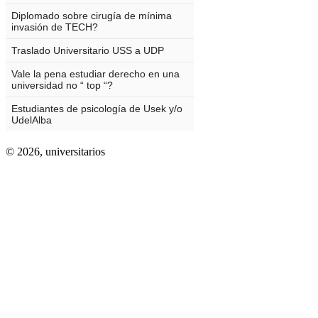
© 2026,
universitarios