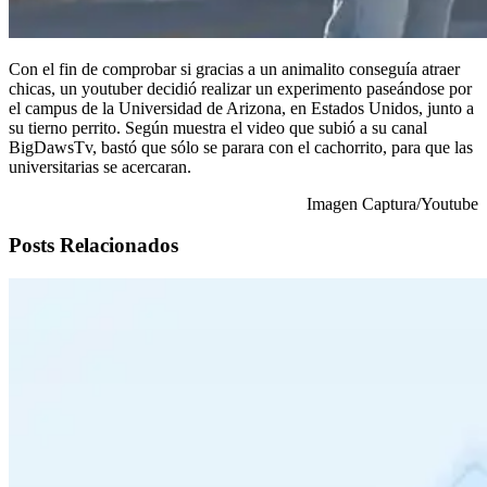
Con el fin de comprobar si gracias a un animalito conseguía atraer
chicas, un youtuber decidió realizar un experimento paseándose por
el campus de la Universidad de Arizona, en Estados Unidos, junto a
su tierno perrito. Según muestra el video que subió a su canal
BigDawsTv, bastó que sólo se parara con el cachorrito, para que las
universitarias se acercaran.
Imagen Captura/Youtube
Posts Relacionados