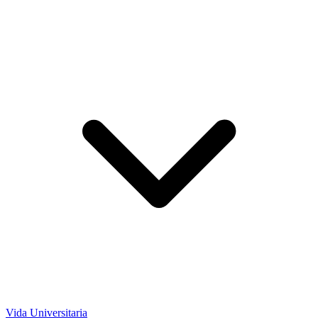
Vida Universitaria