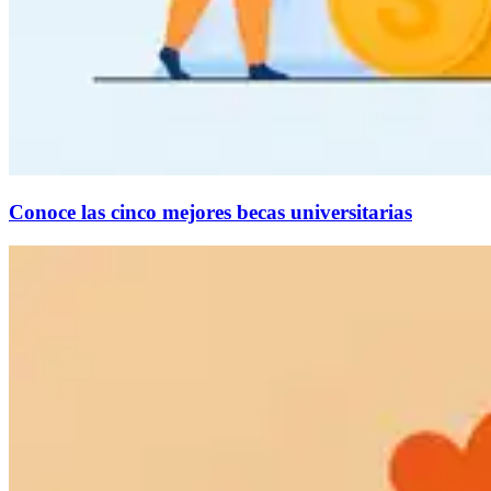
Conoce las cinco mejores becas universitarias