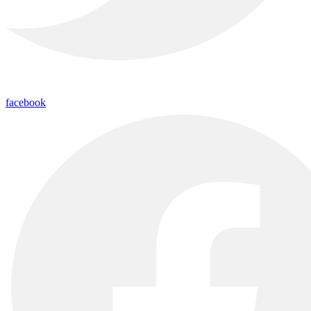
facebook