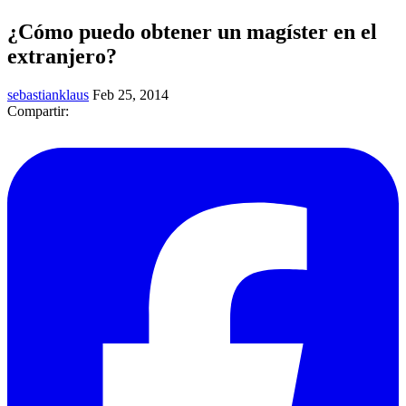
¿Cómo puedo obtener un magíster en el
extranjero?
sebastianklaus
Feb 25, 2014
Compartir: