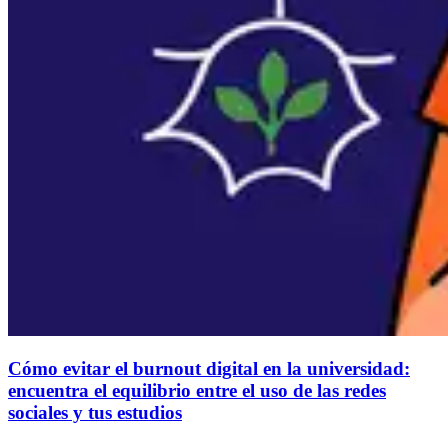
Cómo evitar el burnout digital en la universidad:
encuentra el equilibrio entre el uso de las redes
sociales y tus estudios