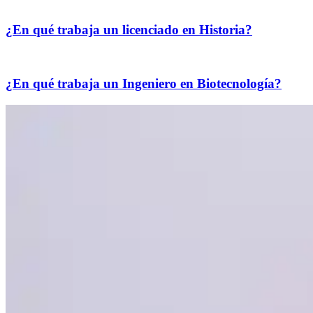
¿En qué trabaja un licenciado en Historia?
¿En qué trabaja un Ingeniero en Biotecnología?