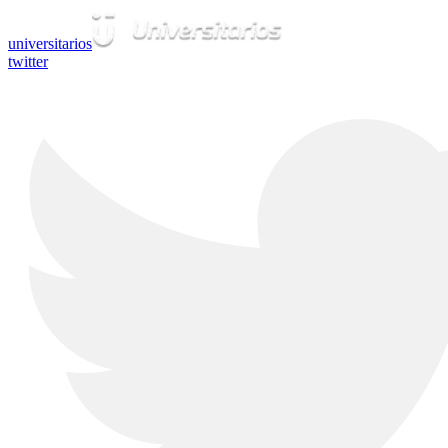
universitarios
twitter