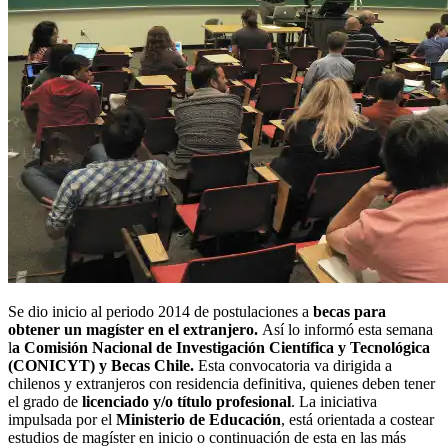
Se dio inicio al periodo 2014 de postulaciones a
becas para
obtener un magíster en el extranjero.
Así lo informó esta semana
l
a Comisión Nacional de Investigación Científica y Tecnológica
(CONICYT) y Becas Chile.
Esta convocatoria va dirigida a
chilenos y extranjeros con residencia definitiva, quienes deben tener
el grado de
licenciado y/o título profesional
. La iniciativa
impulsada por el
Ministerio de Educación
, está orientada a costear
estudios de magíster en inicio o continuación de esta en las más