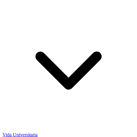
Vida Universitaria