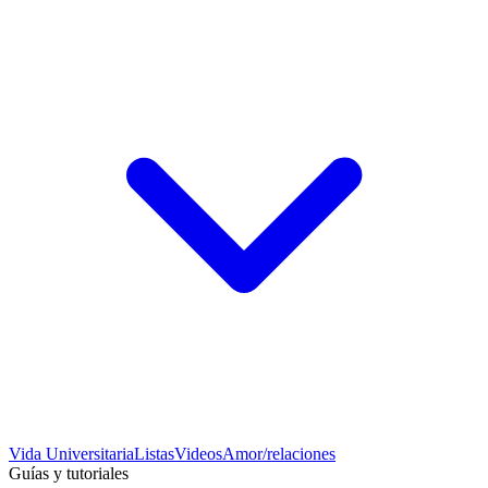
Vida Universitaria
Listas
Videos
Amor/relaciones
Guías y tutoriales