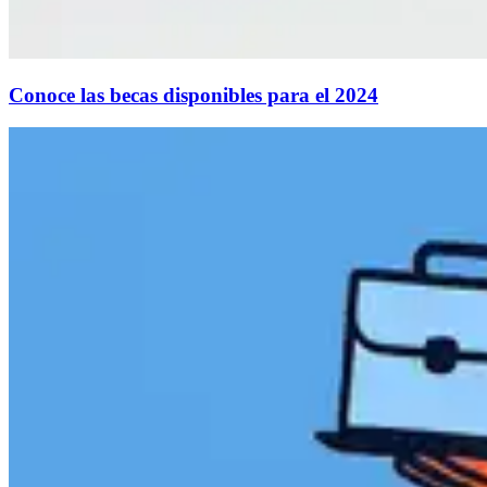
Conoce las becas disponibles para el 2024