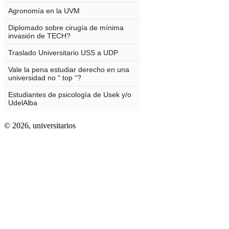
© 2026,
universitarios