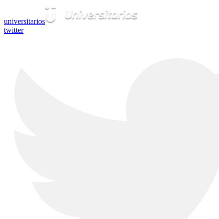
universitarios
twitter