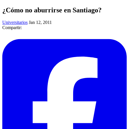
¿Cómo no aburrirse en Santiago?
Universitarios
Jan 12, 2011
Compartir: