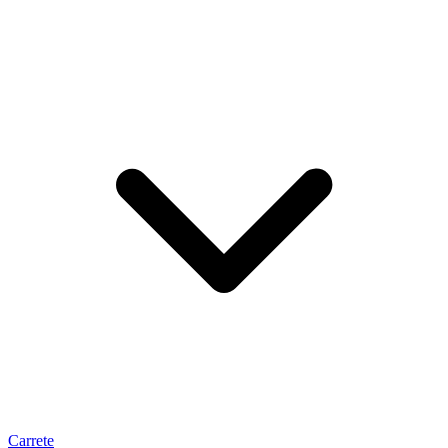
Carrete