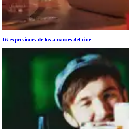
16 expresiones de los amantes del cine