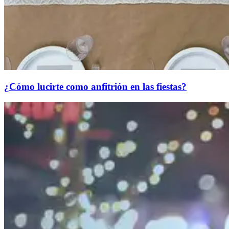
¿Cómo lucirte como anfitrión en las fiestas?