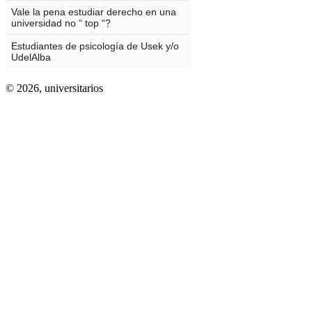
© 2026,
universitarios