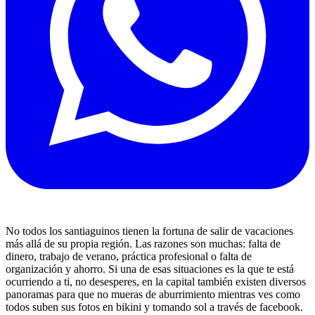
No todos los santiaguinos tienen la fortuna de salir de vacaciones
más allá de su propia región. Las razones son muchas: falta de
dinero, trabajo de verano, práctica profesional o falta de
organización y ahorro. Si una de esas situaciones es la que te está
ocurriendo a ti, no desesperes, en la capital también existen diversos
panoramas para que no mueras de aburrimiento mientras ves como
todos suben sus fotos en bikini y tomando sol a través de facebook.