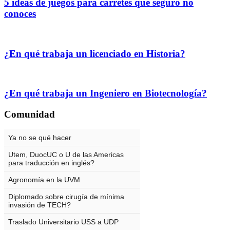
5 ideas de juegos para carretes que seguro no
conoces
¿En qué trabaja un licenciado en Historia?
¿En qué trabaja un Ingeniero en Biotecnología?
Comunidad