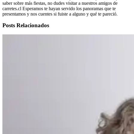
saber sobre más fiestas, no dudes visitar a nuestros amigos de
carretes.cl Esperamos te hayan servido los panoramas que te
presentamos y nos cuentes si fuiste a alguno y qué te pareció.
Posts Relacionados