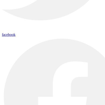
facebook