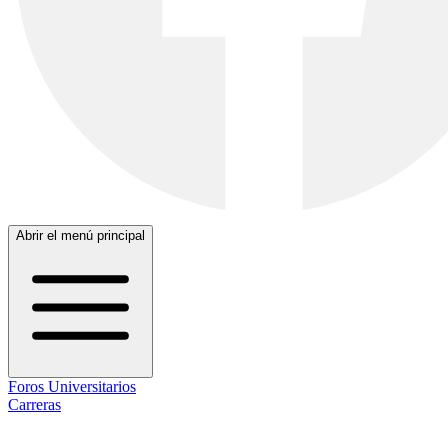
Abrir el menú principal
Foros Universitarios
Carreras