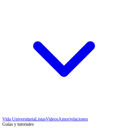
Vida Universitaria
Listas
Videos
Amor/relaciones
Guías y tutoriales