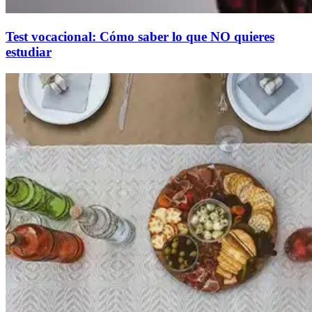
Test vocacional: Cómo saber lo que NO quieres
estudiar