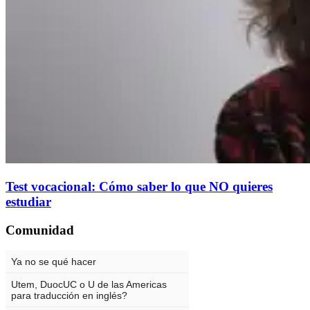
Test vocacional: Cómo saber lo que NO quieres
estudiar
Comunidad