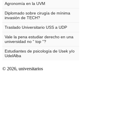
© 2026,
universitarios