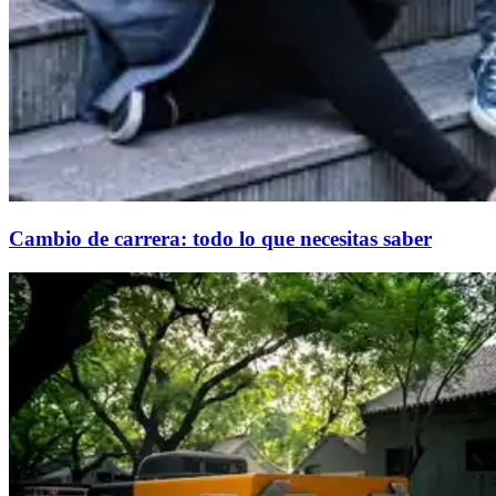
Cambio de carrera: todo lo que necesitas saber