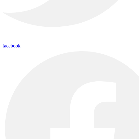
facebook