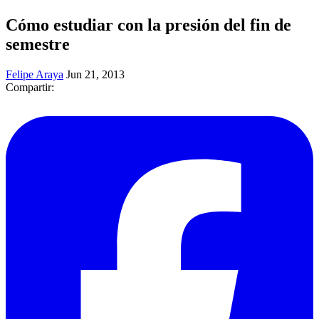
Cómo estudiar con la presión del fin de
semestre
Felipe Araya
Jun 21, 2013
Compartir: