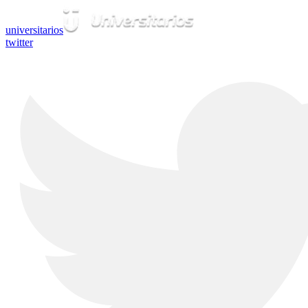
universitarios
twitter