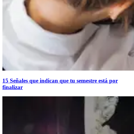
15 Señales que indican que tu semestre está por
finalizar