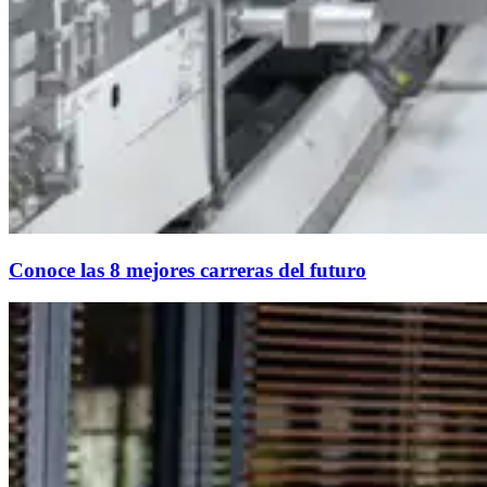
Conoce las 8 mejores carreras del futuro