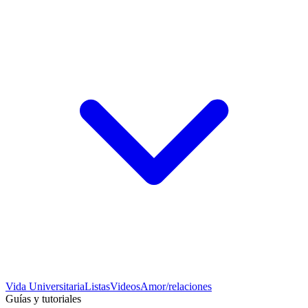
Vida Universitaria
Listas
Videos
Amor/relaciones
Guías y tutoriales