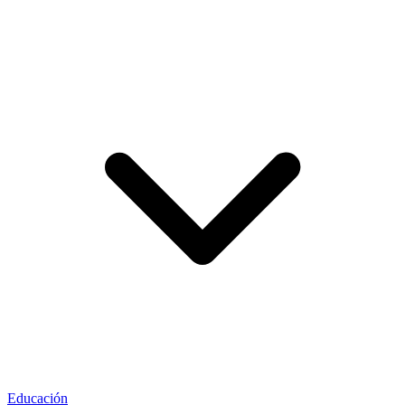
Educación