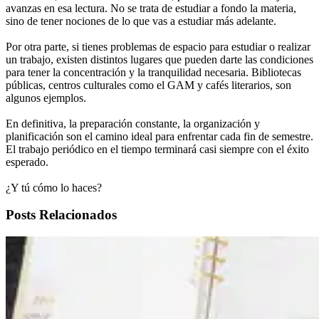
avanzas en esa lectura. No se trata de estudiar a fondo la materia,
sino de tener nociones de lo que vas a estudiar más adelante.
Por otra parte, si tienes problemas de espacio para estudiar o realizar
un trabajo, existen distintos lugares que pueden darte las condiciones
para tener la concentración y la tranquilidad necesaria. Bibliotecas
públicas, centros culturales como el GAM y cafés literarios, son
algunos ejemplos.
En definitiva, la preparación constante, la organización y
planificación son el camino ideal para enfrentar cada fin de semestre.
El trabajo periódico en el tiempo terminará casi siempre con el éxito
esperado.
¿Y tú cómo lo haces?
Posts Relacionados