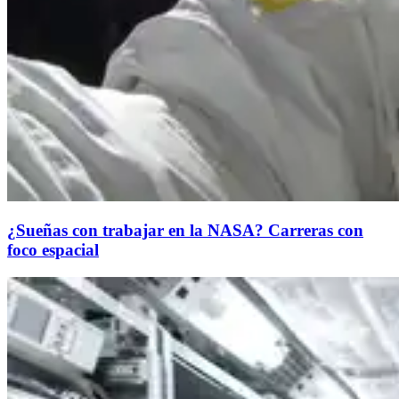
¿Sueñas con trabajar en la NASA? Carreras con
foco espacial