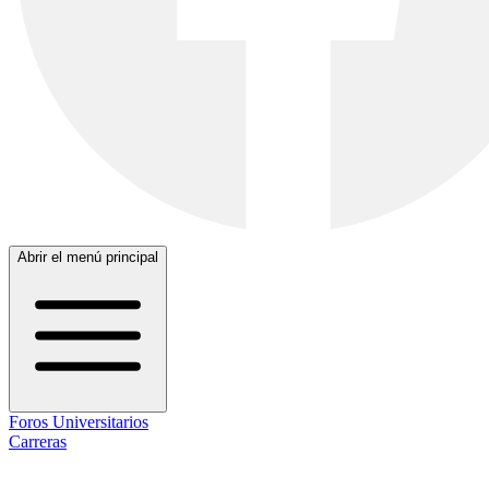
Abrir el menú principal
Foros Universitarios
Carreras