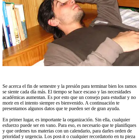
Se acerca el fin de semestre y la presión para terminar bien los ramos
se siente cada día más. El tiempo se hace escaso y las necesidades
académicas aumentan. Es por esto que un consejo para estudiar y no
morir en el intento siempre es bienvenido. A continuación te
presentamos algunos datos que te pueden ser de gran ayuda.
En primer lugar, es importante la organización. Sin ella, cualquier
esfuerzo puede ser en vano. Para eso, es necesario que te planifiques
y que ordenes tus materias con un calendario, para darles orden de
prioridad y urgencia. Los post-it o cualquier recordatorio en tu pieza