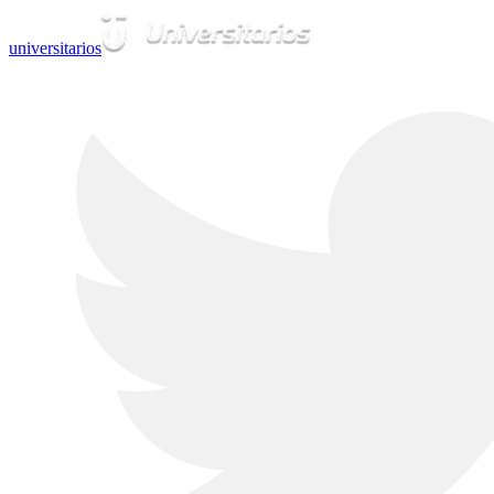
universitarios