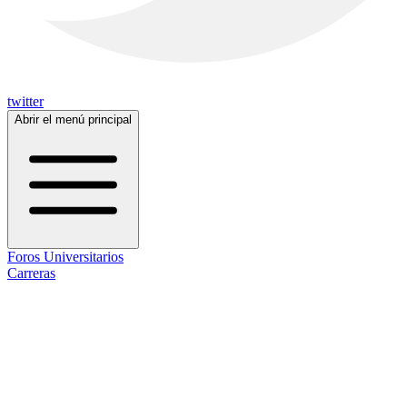
twitter
Abrir el menú principal
Foros Universitarios
Carreras