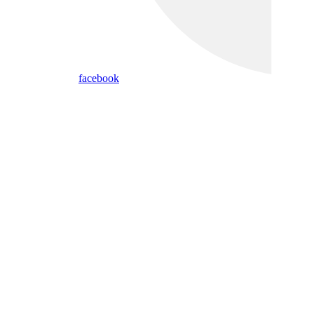
facebook