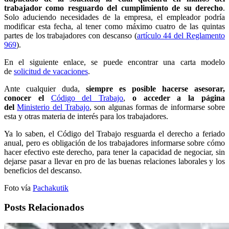
trabajador como resguardo del cumplimiento de su derecho
.
Solo aduciendo necesidades de la empresa, el empleador podría
modificar esta fecha, al tener como máximo cuatro de las quintas
partes de los trabajadores con descanso (
artículo 44 del Reglamento
969
).
En el siguiente enlace, se puede encontrar una carta modelo
de
solicitud de vacaciones
.
Ante cualquier duda,
siempre es posible hacerse asesorar,
conocer el
Código del Trabajo
,
o acceder a la página
del
Ministerio del Trabajo
, son algunas formas de informarse sobre
esta y otras materia de interés para los trabajadores.
Ya lo saben, el Código del Trabajo resguarda el derecho a feriado
anual, pero es obligación de los trabajadores informarse sobre cómo
hacer efectivo este derecho, para tener la capacidad de negociar, sin
dejarse pasar a llevar en pro de las buenas relaciones laborales y los
beneficios del descanso.
Foto vía
Pachakutik
Posts Relacionados