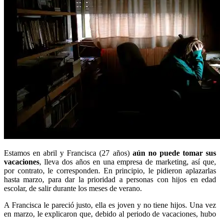
Estamos en abril y Francisca (27 años)
aún no puede tomar sus
vacaciones
, lleva dos años en una empresa de marketing, así que,
por contrato, le corresponden. En principio, le pidieron aplazarlas
hasta marzo, para dar la prioridad a personas con hijos en edad
escolar, de salir durante los meses de verano.
A Francisca le pareció justo, ella es joven y no tiene hijos. Una vez
en marzo, le explicaron que, debido al periodo de vacaciones, hubo