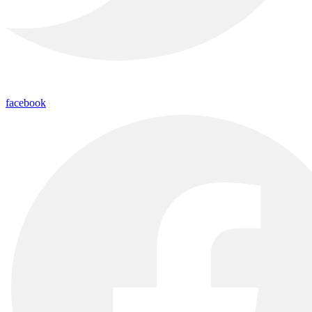
facebook