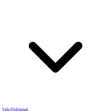
Vida Profesional