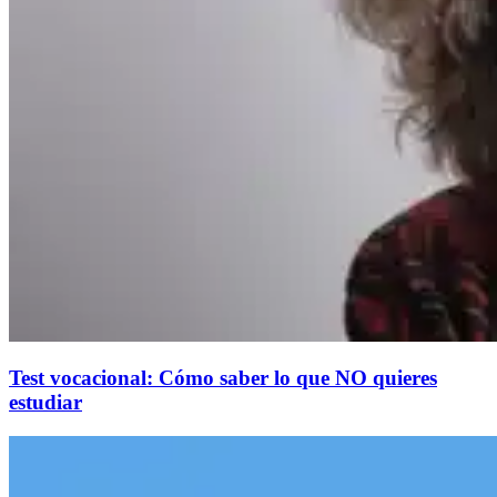
Test vocacional: Cómo saber lo que NO quieres
estudiar