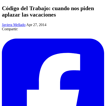
Código del Trabajo: cuando nos piden
aplazar las vacaciones
Javiera Mellado
Apr 27, 2014
Compartir: