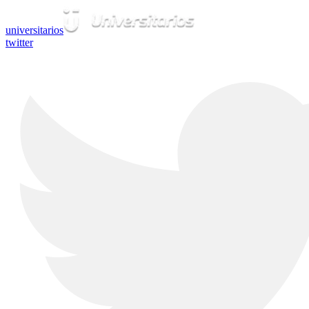
universitarios
twitter