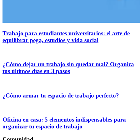
Trabajo para estudiantes universitarios: el arte de
equilibrar pega, estudios y vida social
¿Cómo dejar un trabajo sin quedar mal? Organiza
tus últimos días en 3 pasos
¿Cómo armar tu espacio de trabajo perfecto?
Oficina en casa: 5 elementos indispensables para
organizar tu espacio de trabajo
Comunidad