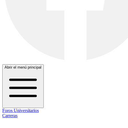
Abrir el menú principal
Foros Universitarios
Carreras