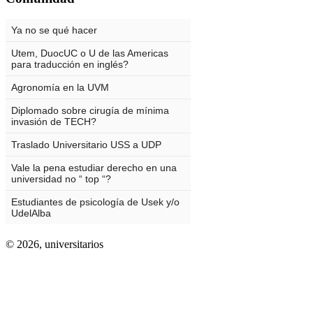
© 2026,
universitarios