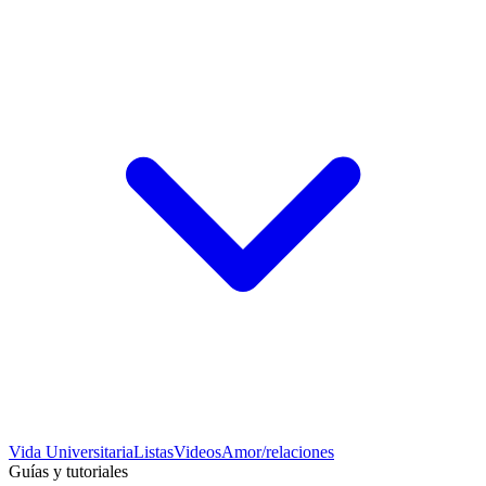
Vida Universitaria
Listas
Videos
Amor/relaciones
Guías y tutoriales