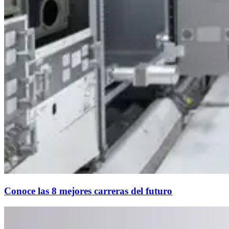
Conoce las 8 mejores carreras del futuro