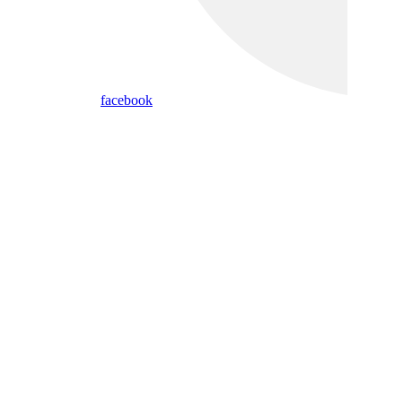
facebook