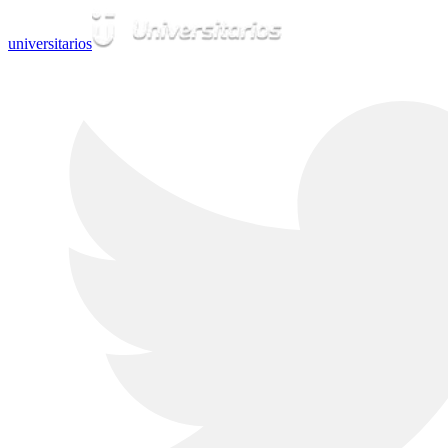
universitarios