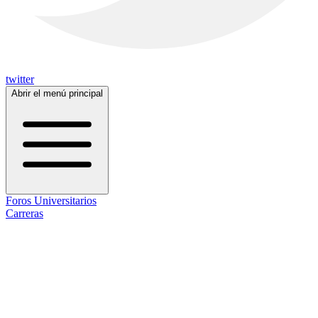
twitter
Abrir el menú principal
Foros Universitarios
Carreras