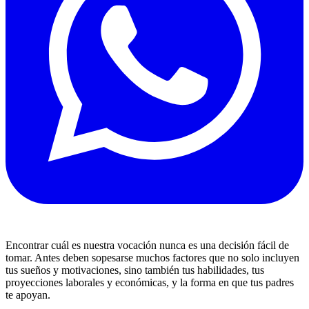
Encontrar cuál es nuestra vocación nunca es una decisión fácil de
tomar. Antes deben sopesarse muchos factores que no solo incluyen
tus sueños y motivaciones, sino también tus habilidades, tus
proyecciones laborales y económicas, y la forma en que tus padres
te apoyan.