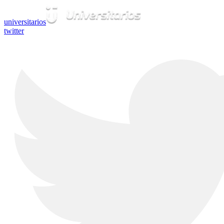
universitarios
twitter