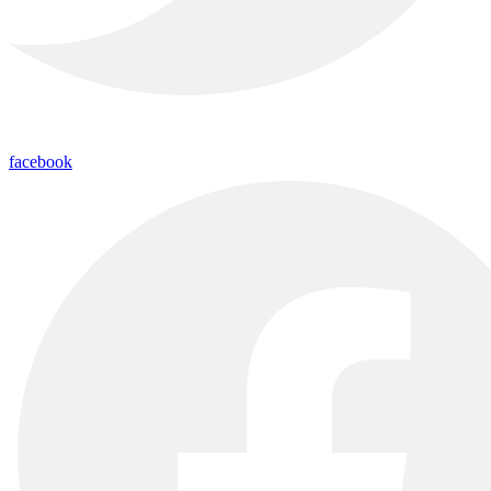
facebook