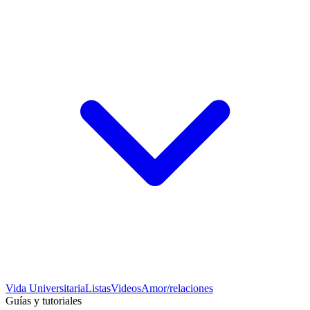
Vida Universitaria
Listas
Videos
Amor/relaciones
Guías y tutoriales