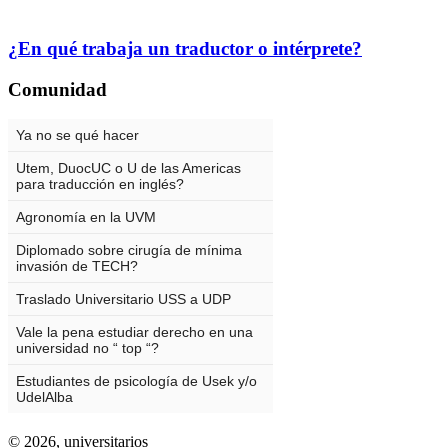
¿En qué trabaja un traductor o intérprete?
Comunidad
© 2026,
universitarios