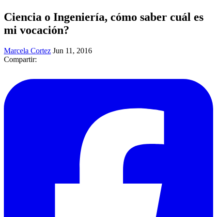
Ciencia o Ingeniería, cómo saber cuál es
mi vocación?
Marcela Cortez
Jun 11, 2016
Compartir: