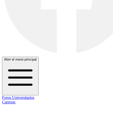
Abrir el menú principal
Foros Universitarios
Carreras