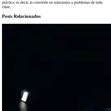
práctica, es decir, lo convierte en soluciones a problemas de toda
clase.
Posts Relacionados