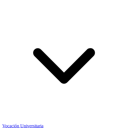
Vocación Universitaria