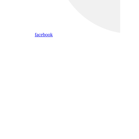
facebook