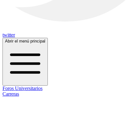
twitter
Abrir el menú principal
Foros Universitarios
Carreras