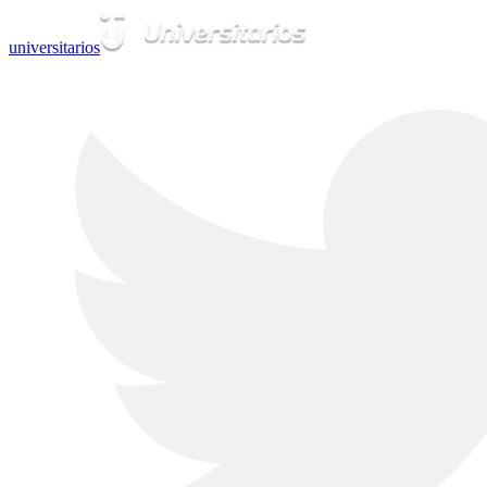
universitarios