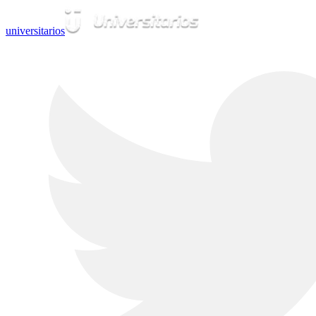
universitarios