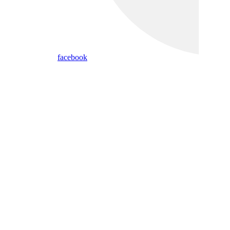
facebook