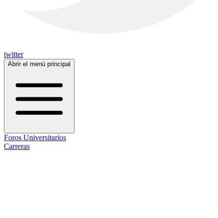
twitter
Abrir el menú principal
Foros Universitarios
Carreras