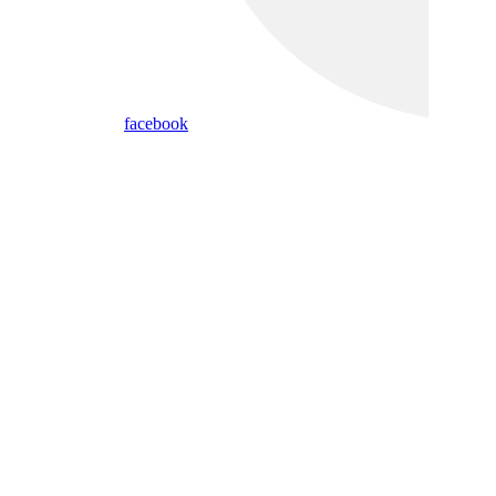
facebook