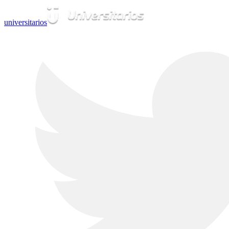
universitarios