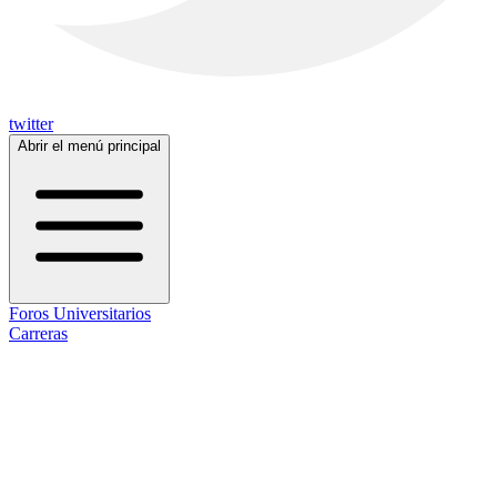
twitter
Abrir el menú principal
Foros Universitarios
Carreras