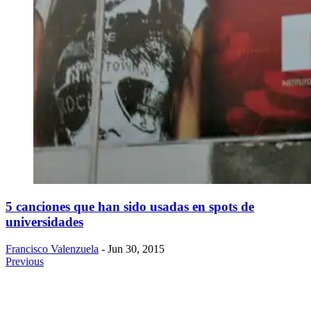
5 canciones que han sido usadas en spots de
universidades
Francisco Valenzuela
- Jun 30, 2015
Previous