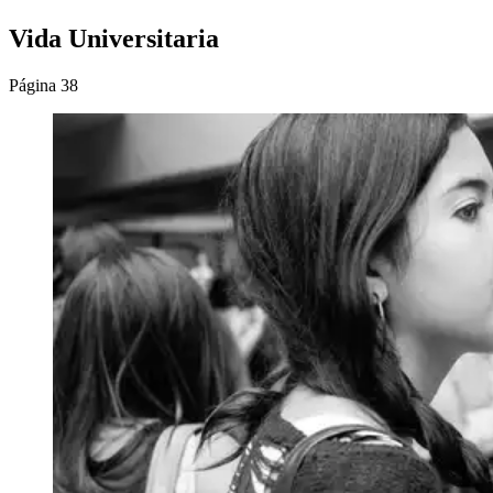
Vida Universitaria
Página 38