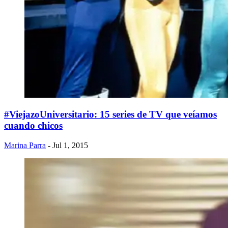
#ViejazoUniversitario: 15 series de TV que veíamos
cuando chicos
Marina Parra
- Jul 1, 2015