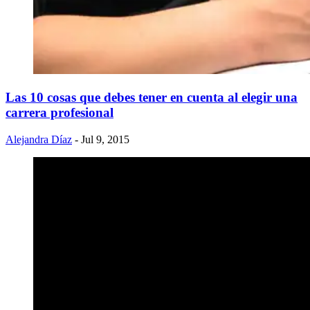
Las 10 cosas que debes tener en cuenta al elegir una
carrera profesional
Alejandra Díaz
- Jul 9, 2015