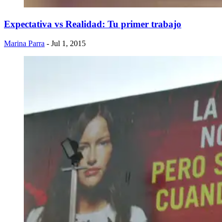
Expectativa vs Realidad: Tu primer trabajo
Marina Parra
- Jul 1, 2015