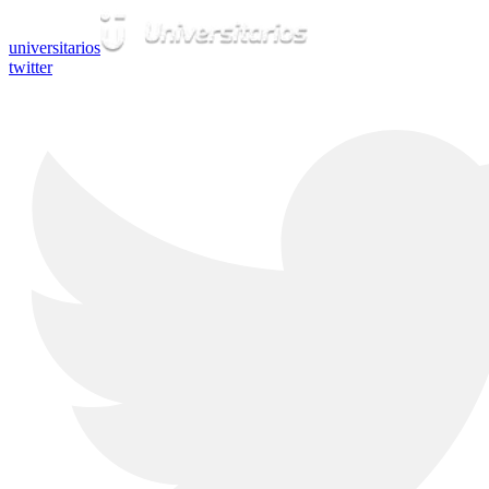
universitarios
twitter