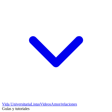
Vida Universitaria
Listas
Videos
Amor/relaciones
Guías y tutoriales