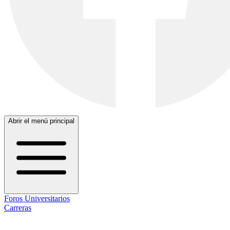
Abrir el menú principal
Foros Universitarios
Carreras