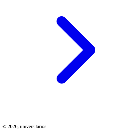
© 2026,
universitarios