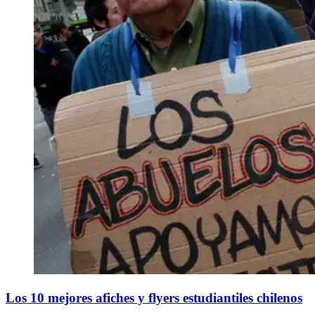
Los 10 mejores afiches y flyers estudiantiles chilenos