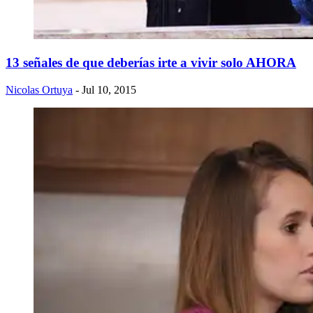
13 señales de que deberías irte a vivir solo AHORA
Nicolas Ortuya
- Jul 10, 2015