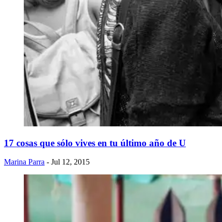
17 cosas que sólo vives en tu último año de U
Marina Parra
- Jul 12, 2015