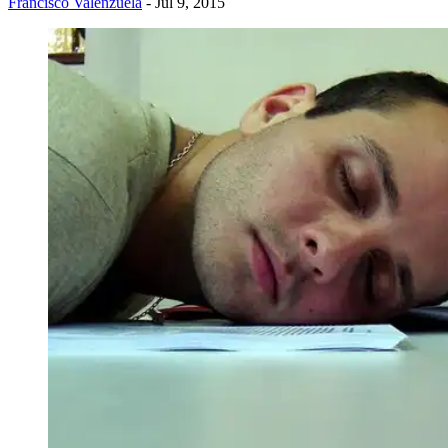
Francisco Valenzuela
- Jul 9, 2015