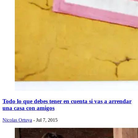
Todo lo que debes tener en cuenta si vas a arrendar
una casa con amigos
Nicolas Ortuya
- Jul 7, 2015