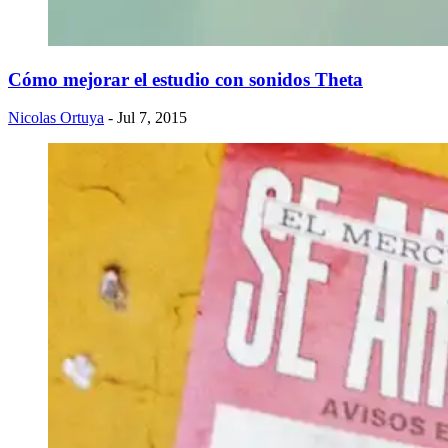
Cómo mejorar el estudio con sonidos Theta
Nicolas Ortuya
- Jul 7, 2015