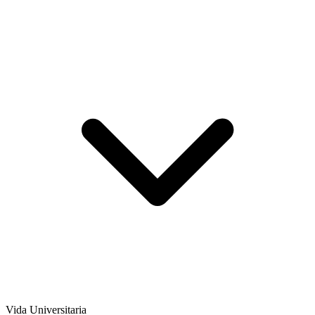
Vida Universitaria