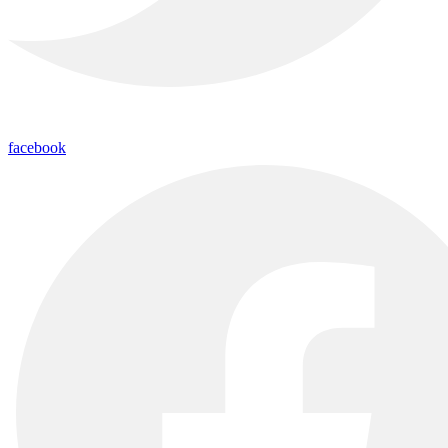
facebook